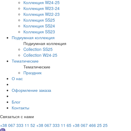
Коллекция W24-25
Коллекция W23-24
Коллекция W22-23
Коллекция SS25
Коллекция SS24
Коллекция SS23
Подиумная коллекция
Подиумная коллекция
Collection SS25
Collection W24-25
Тематические
Тематические
Праздник
О нас
Оформление заказа
Блог
Контакты
Связаться с нами
+38 067 333 11 52
+38 067 333 11 65
+38 067 466 25 25