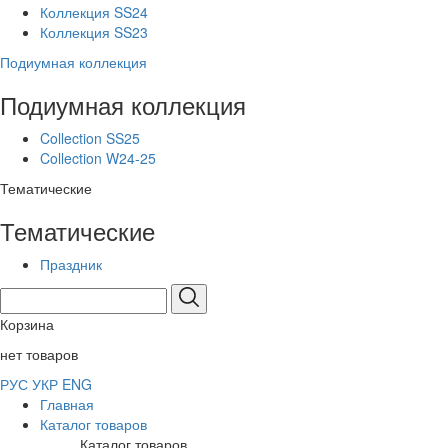
Коллекция SS24
Коллекция SS23
Подиумная коллекция
Подиумная коллекция
Collection SS25
Collection W24-25
Тематические
Тематические
Праздник
Корзина
нет товаров
РУС
УКР
ENG
Главная
Каталог товаров
Каталог товаров