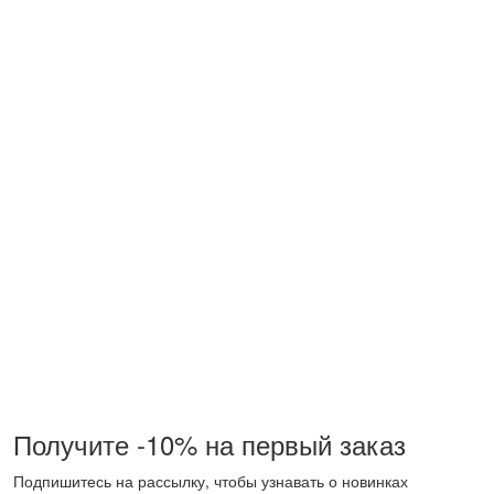
Получите -10% на первый заказ
Подпишитесь на рассылку, чтобы узнавать о новинках