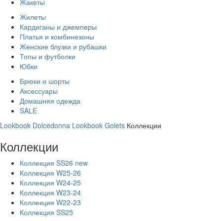
Жакеты
Жилеты
Кардиганы и джемперы
Платья и комбинезоны
Женские блузки и рубашки
Топы и футболки
Юбки
Брюки и шорты
Аксессуары
Домашняя одежда
SALE
Lookbook Dolcedonna
Lookbook Golets
Коллекции
Коллекции
Коллекция SS26 new
Коллекция W25-26
Коллекция W24-25
Коллекция W23-24
Коллекция W22-23
Коллекция SS25