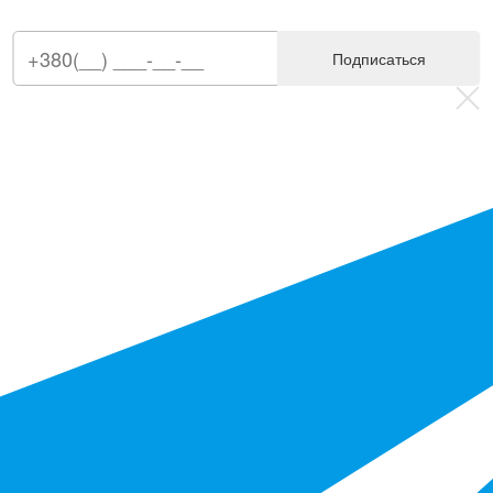
Подписаться