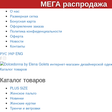
О нас
Размерная сетка
Бонусная карта
Оформление заказа
Политика конфиденциальности
Оферта
Новости
Контакты
РУС
УКР
ENG
Каталог товаров
Каталог товаров
PLUS SIZE
Женское пальто
Новинки
Женские куртки
Тренчи и ветровки