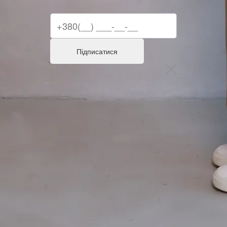
Підписатися