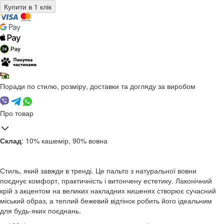
Поради по стилю, розміру, доставки та догляду за виробом
Про товар
Склад
: 10% кашемір, 90% вовна
Стиль, який завжди в тренді. Це пальто з натуральної вовни
поєднує комфорт, практичність і витончену естетику. Лаконічний
крій з акцентом на великих накладних кишенях створює сучасний
міський образ, а теплий бежевий відтінок робить його ідеальним
для будь-яких поєднань.