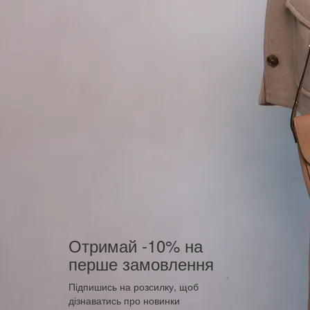
Отримай -10% на
перше замовлення
Підпишись на розсилку, щоб
дізнаватись про новинки