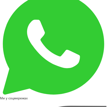
Ми у соцмережах