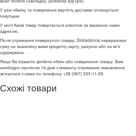
факт оплати (накладну, розписка кур'єра).
У разі обміну та повернення вартість доставки оплачується
покупцем.
У місті Києві товар повертається клієнтом за вказаною нами
адресою.
Після отримання повернутого товару, Dolcedonna перераховує
суму на зазначену вами кредитну карту, рахунок або на ім'я
одержувача.
Якщо Ви бажаєте зробити обмін або повернення товару, Вам
необхідно протягом 14 днів з моменту отримання замовлення
зв’язатися з нами по телефону +38 (067) 333-11-65.
Схожі товари