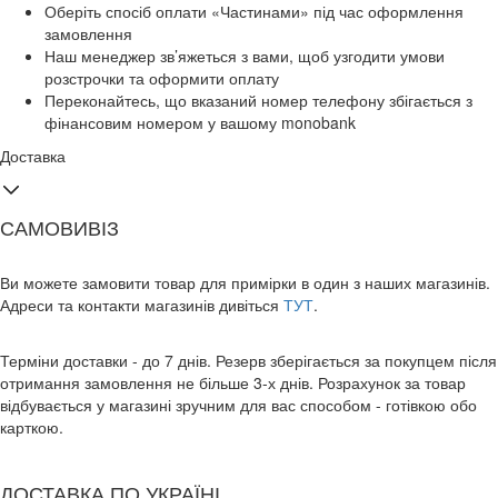
Оберіть спосіб оплати «Частинами» під час оформлення
замовлення
Наш менеджер зв’яжеться з вами, щоб узгодити умови
розстрочки та оформити оплату
Переконайтесь, що вказаний номер телефону збігається з
фінансовим номером у вашому monobank
Доставка
САМОВИВІЗ
Ви можете замовити товар для примірки в один з наших магазинів.
Адреси та контакти магазинів дивіться
ТУТ
.
Терміни доставки - до 7 днів. Резерв зберігається за покупцем після
отримання замовлення не більше 3-х днів. Розрахунок за товар
відбувається у магазині зручним для вас способом - готівкою обо
карткою.
ДОСТАВКА ПО УКРАЇНІ