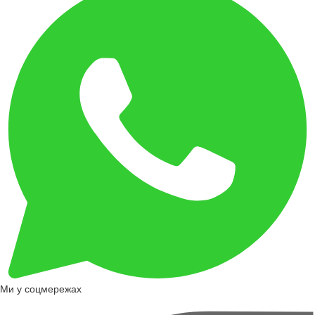
Ми у соцмережах