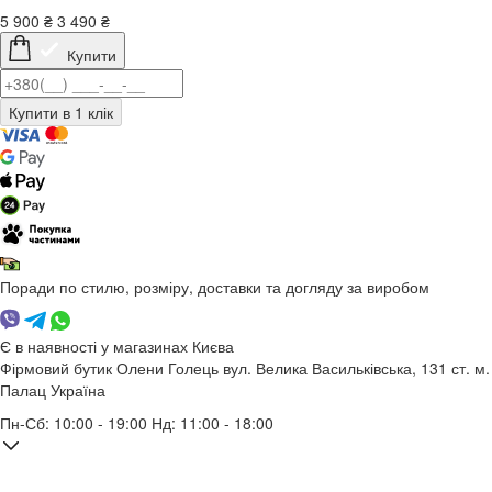
5 900
₴
3 490
₴
Купити
Поради по стилю, розміру, доставки та догляду за виробом
Є в наявності у магазинах Києва
Фірмовий бутик Олени Голець
вул. Велика Васильківська, 131
ст. м.
Палац Україна
Пн-Сб: 10:00 - 19:00 Нд: 11:00 - 18:00