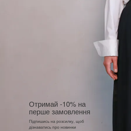
Отримай -10% на
перше замовлення
Підпишись на розсилку, щоб
дізнаватись про новинки