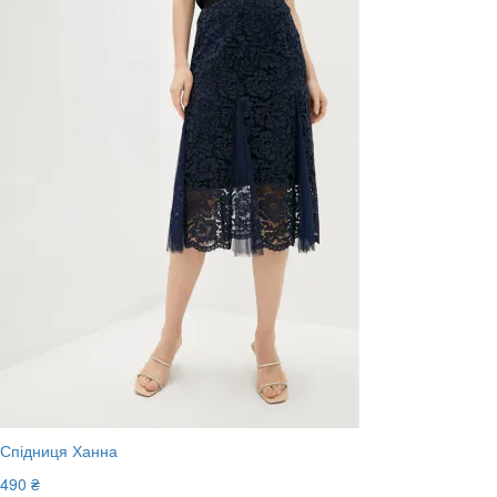
Спідниця Ханна
490 ₴