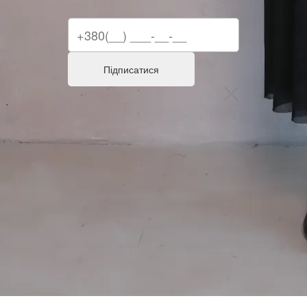
Підписатися