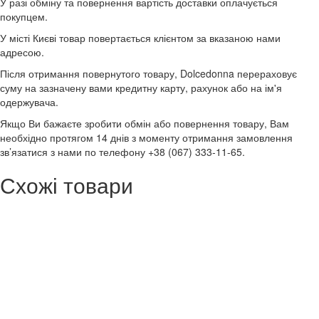
У разі обміну та повернення вартість доставки оплачується
покупцем.
У місті Києві товар повертається клієнтом за вказаною нами
адресою.
Після отримання повернутого товару, Dolcedonna перераховує
суму на зазначену вами кредитну карту, рахунок або на ім'я
одержувача.
Якщо Ви бажаєте зробити обмін або повернення товару, Вам
необхідно протягом 14 днів з моменту отримання замовлення
зв’язатися з нами по телефону +38 (067) 333-11-65.
Схожі товари