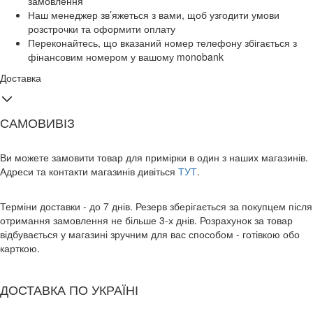
замовлення
Наш менеджер зв’яжеться з вами, щоб узгодити умови
розстрочки та оформити оплату
Переконайтесь, що вказаний номер телефону збігається з
фінансовим номером у вашому monobank
Доставка
САМОВИВІЗ
Ви можете замовити товар для примірки в один з наших магазинів.
Адреси та контакти магазинів дивіться
ТУТ
.
Терміни доставки - до 7 днів. Резерв зберігається за покупцем після
отримання замовлення не більше 3-х днів. Розрахунок за товар
відбувається у магазині зручним для вас способом - готівкою обо
карткою.
ДОСТАВКА ПО УКРАЇНІ