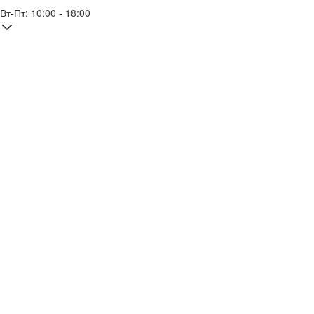
Вт-Пт: 10:00 - 18:00