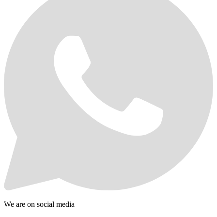
We are on social media