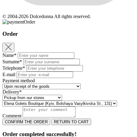
© 2004-2026 Dolcedonna All rights reserved.
Order
Order
Name*
Surname*
Telephone*
E-mail
Payment method
Delivery*
Comment
CONFIRM THE ORDER
RETURN TO CART
Order completed successfully!