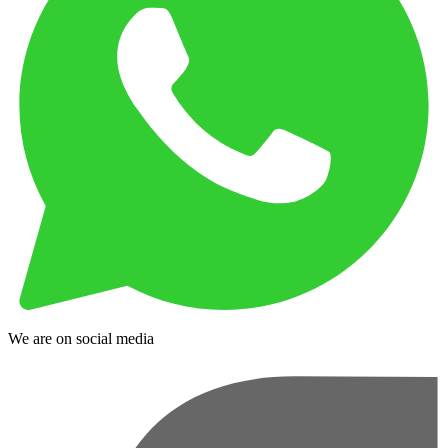
We are on social media