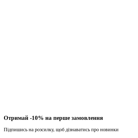
Отримай -10% на перше замовлення
Підпишись на розсилку, щоб дізнаватись про новинки