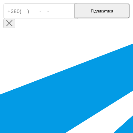
Підписатися