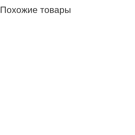
Похожие товары