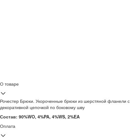
О товаре
Рочестер Брюки. Укороченные брюки из шерстяной фланели с
декоративной цепочкой по боковому шву
Состав: 90%WO, 4%PA, 4%WS, 2%EA
Оплата