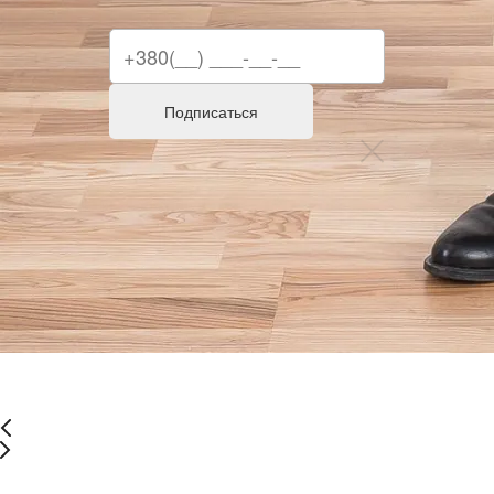
Подписаться
-20%