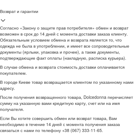
Возврат и гарантии
Согласно «Закону о защите прав потребителя» обмен и возврат
возможен в срок до 14 дней с момента доставки заказа клиенту.
Обязательным условием обмена и возврата является то, что
одежда не была в употреблении, и имеет все сопроводительные
документы (ярлыки, упаковка и прочее), а также документы,
подтверждающие факт оплаты (накладную, расписка курьера).
В случае обмена и возврата стоимость доставки оплачивается
покупателем.
В городе Киеве товар возвращается клиентом по указанному нами
адресу.
После получения возвращенного товара, Dolcedonna перечисляет
сумму на указанную вами кредитную карту, счет или на имя
получателя.
Если Вы хотите совершить обмен или возврат товара, Вам
необходимо в течение 14 дней с момента получения заказа
связаться с нами по телефону +38 (067) 333-11-65.