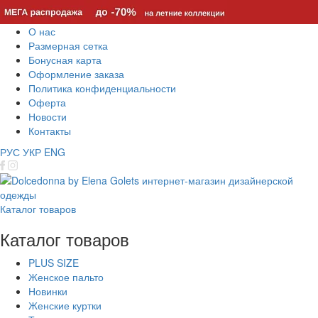
О нас
Размерная сетка
Бонусная карта
Оформление заказа
Политика конфиденциальности
Оферта
Новости
Контакты
РУС
УКР
ENG
Каталог товаров
Каталог товаров
PLUS SIZE
Женское пальто
Новинки
Женские куртки