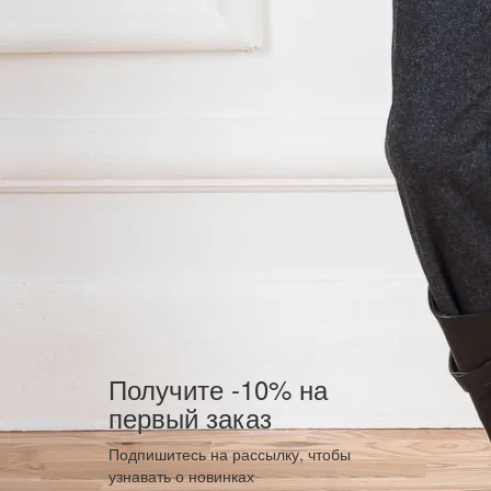
Получите -10% на
первый заказ
Подпишитесь на рассылку, чтобы
узнавать о новинках