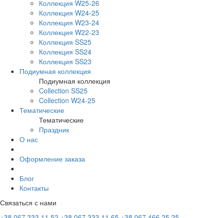
Коллекция W25-26
Коллекция W24-25
Коллекция W23-24
Коллекция W22-23
Коллекция SS25
Коллекция SS24
Коллекция SS23
Подиумная коллекция
Подиумная коллекция
Collection SS25
Collection W24-25
Тематические
Тематические
Праздник
О нас
Оформление заказа
Блог
Контакты
Связаться с нами
+38 067 333 11 52
+38 067 333 11 65
+38 067 466 25 25