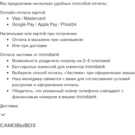
Мы предлагаем несколько удобных способов оплаты:
Онлайн-оплата картой
Visa / Mastercard
Google Pay / Apple Pay / Privat24
Наличными или картой при получении
Оплата в магазине при самовывозе
Или при доставке
Оплата частями от monobank
Возможность разделить покупку на 2–6 платежей
Без скрытых комиссий для клиентов monobank
Выберите способ оплаты «Частями» при оформлении заказа
Наш менеджер свяжется с вами для согласования условий
рассрочки и оформления оплаты
Убедитесь, что указанный номер телефона совпадает с
финансовым номером в вашем monobank
Доставка
САМОВЫВОЗ