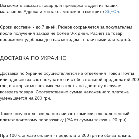
Вы можете заказать товар для примерки в один из наших
магазинов. Адреса и контакты магазинов смотрите
ЗДЕСЬ
.
Сроки доставки - до 7 дней. Резерв сохраняется за покупателем
после получения заказа не более 3-х дней. Расчет за товар
происходит удобным для вас методом - наличными или картой.
ДОСТАВКА ПО УКРАИНЕ
Доставка по Украине осуществляется на отделения Новой Почты
или адресно за счет покупателя и с обязательной предоплатой 200
грн, с которых мы покрываем затраты на доставку в случае
возврата товара. Соответственно сумма наложенного платежа
уменьшается на 200 грн.
Также покупатель всегда оплачивает комиссию за наложенный
платеж почтовому перевозчику (2% от суммы заказа + 20 грн).
При 100% оплате онлайн - предоплата 200 грн не обязательна.