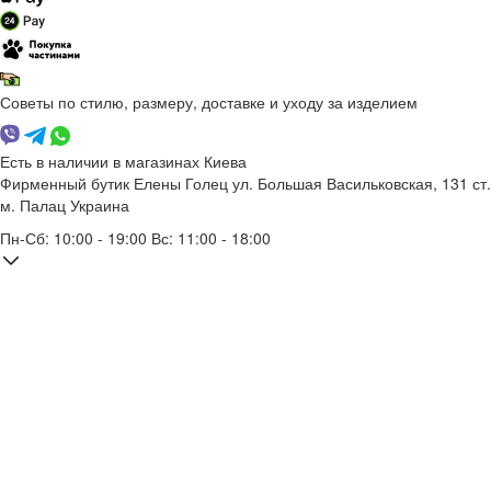
Советы по стилю, размеру, доставке и уходу за изделием
Есть в наличии в магазинах Киева
Фирменный бутик Елены Голец
ул. Большая Васильковская, 131
ст.
м. Палац Украина
Пн-Сб: 10:00 - 19:00 Вс: 11:00 - 18:00