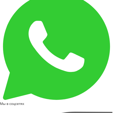
Мы в соцсетях