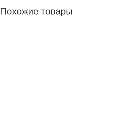
Похожие товары