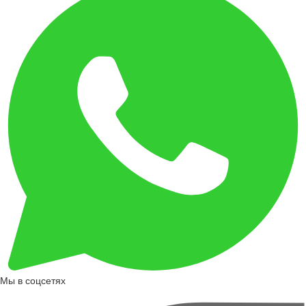
Мы в соцсетях