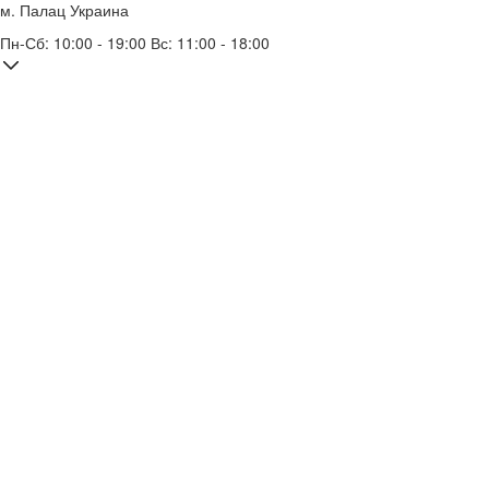
м. Палац Украина
Пн-Сб: 10:00 - 19:00 Вс: 11:00 - 18:00