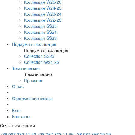
Коллекция W25-26
Коллекция W24-25
Коллекция W23-24
Коллекция W22-23
Коллекция SS25
Коллекция SS24
Коллекция SS23
Подиумная коллекция
Подиумная коллекция
Collection SS25
Collection W24-25
Тематические
Тематические
Праздник
О нас
Оформление заказа
Блог
Контакты
Связаться с нами
+38 067 333 11 52
+38 067 333 11 65
+38 067 466 25 25