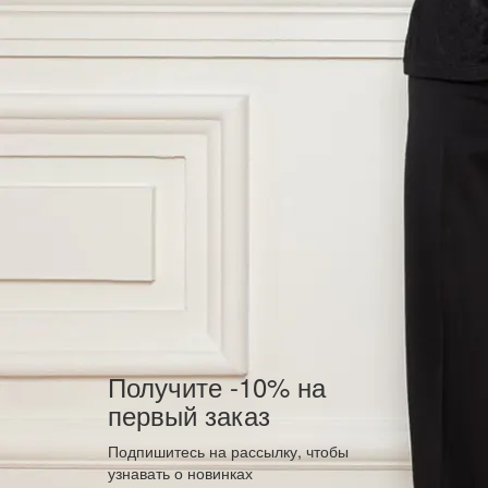
Получите -10% на
первый заказ
Подпишитесь на рассылку, чтобы
узнавать о новинках