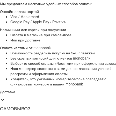
Мы предлагаем несколько удобных способов оплаты:
Онлайн-оплата картой
Visa / Mastercard
Google Pay / Apple Pay / Privat24
Наличными или картой при получении
Оплата в магазине при самовывозе
Или при доставке
Оплата частями от monobank
Возможность разделить покупку на 2–6 платежей
Без скрытых комиссий для клиентов monobank
Выберите способ оплаты «Частями» при оформлении заказа
Наш менеджер свяжется с вами для согласования условий
рассрочки и оформления оплаты
Убедитесь, что указанный номер телефона совпадает с
финансовым номером в вашем monobank
Доставка
САМОВЫВОЗ