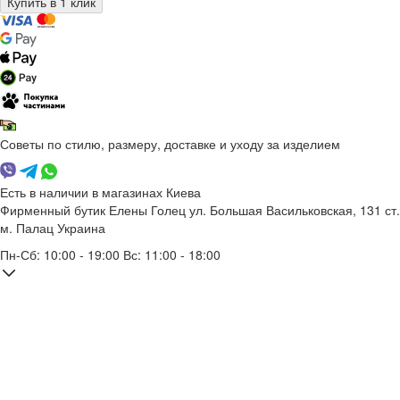
Советы по стилю, размеру, доставке и уходу за изделием
Есть в наличии в магазинах Киева
Фирменный бутик Елены Голец
ул. Большая Васильковская, 131
ст.
м. Палац Украина
Пн-Сб: 10:00 - 19:00 Вс: 11:00 - 18:00