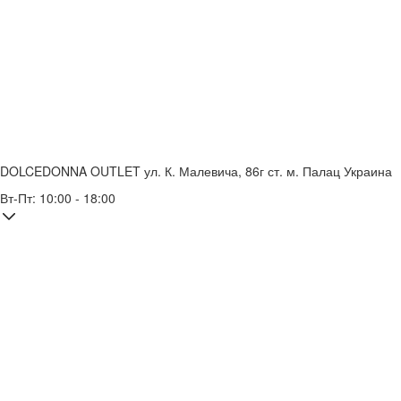
DOLCEDONNA OUTLET
ул. К. Малевича, 86г
ст. м. Палац Украина
Вт-Пт: 10:00 - 18:00