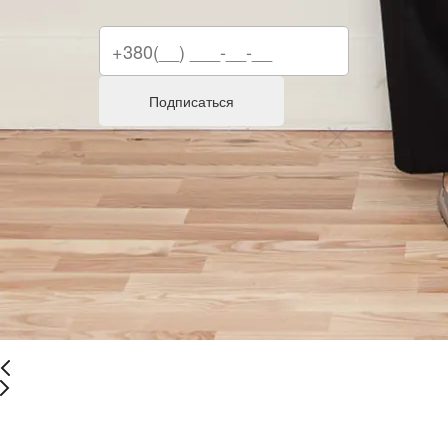
Подписаться
-66%