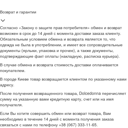
Возврат и гарантии
Согласно «Закону о защите прав потребителя» обмен и возврат
возможен в срок до 14 дней с момента доставки заказа клиенту.
Обязательным условием обмена и возврата является то, что
одежда не была в употреблении, и имеет все сопроводительные
документы (ярлыки, упаковка и прочее), а также документы,
подтверждающие факт оплаты (накладную, расписка курьера).
В случае обмена и возврата стоимость доставки оплачивается
покупателем.
В городе Киеве товар возвращается клиентом по указанному нами
адресу.
После получения возвращенного товара, Dolcedonna перечисляет
сумму на указанную вами кредитную карту, счет или на имя
получателя.
Если Вы хотите совершить обмен или возврат товара, Вам
необходимо в течение 14 дней с момента получения заказа
связаться с нами по телефону +38 (067) 333-11-65.