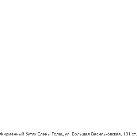
Фирменный бутик Елены Голец
ул. Большая Васильковская, 131
ст.