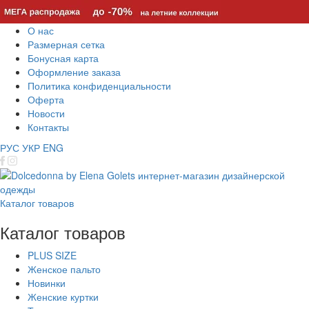
О нас
Размерная сетка
Бонусная карта
Оформление заказа
Политика конфиденциальности
Оферта
Новости
Контакты
РУС
УКР
ENG
Каталог товаров
Каталог товаров
PLUS SIZE
Женское пальто
Новинки
Женские куртки