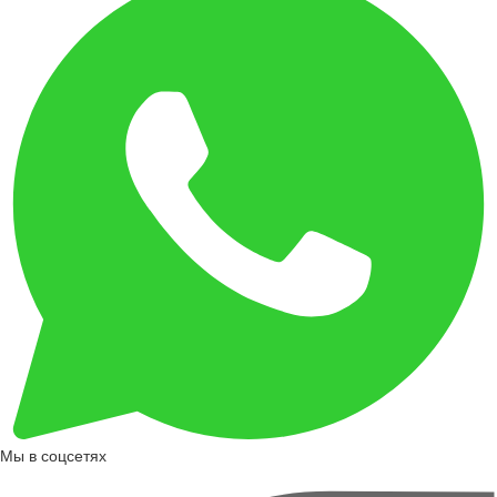
Мы в соцсетях