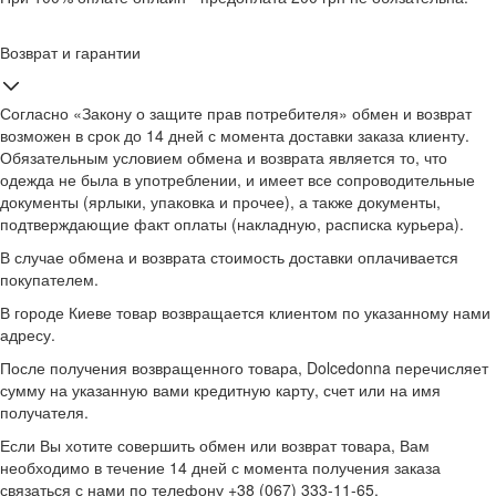
Возврат и гарантии
Согласно «Закону о защите прав потребителя» обмен и возврат
возможен в срок до 14 дней с момента доставки заказа клиенту.
Обязательным условием обмена и возврата является то, что
одежда не была в употреблении, и имеет все сопроводительные
документы (ярлыки, упаковка и прочее), а также документы,
подтверждающие факт оплаты (накладную, расписка курьера).
В случае обмена и возврата стоимость доставки оплачивается
покупателем.
В городе Киеве товар возвращается клиентом по указанному нами
адресу.
После получения возвращенного товара, Dolcedonna перечисляет
сумму на указанную вами кредитную карту, счет или на имя
получателя.
Если Вы хотите совершить обмен или возврат товара, Вам
необходимо в течение 14 дней с момента получения заказа
связаться с нами по телефону +38 (067) 333-11-65.