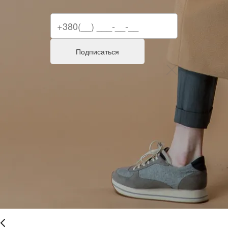
Подписаться