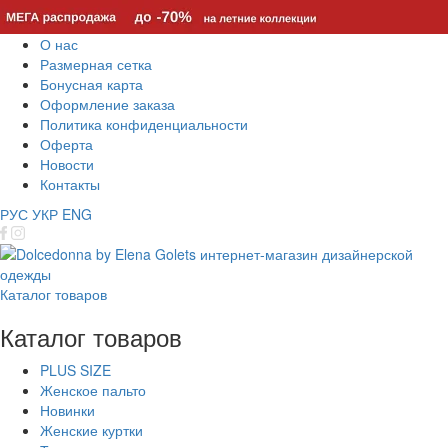
О нас
Размерная сетка
Бонусная карта
Оформление заказа
Политика конфиденциальности
Оферта
Новости
Контакты
РУС
УКР
ENG
Каталог товаров
Каталог товаров
PLUS SIZE
Женское пальто
Новинки
Женские куртки