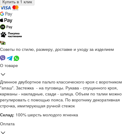
Советы по стилю, размеру, доставке и уходу за изделием
О товаре
Длинное двубортное пальто классического кроя с воротником
"апаш". Застежка - на пуговицы. Рукава - спущенного кроя,
карманы - накладные, сзади - шлица. Объем по талии можно
регулировать с помощью пояса. По воротнику декоративная
строчка, имитирующая ручной стежок
Склад:
100% шерсть молодого ягненка
Оплата