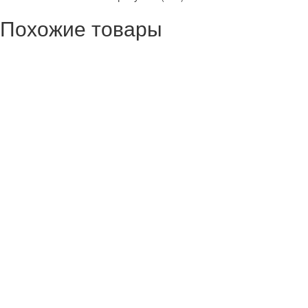
Похожие товары