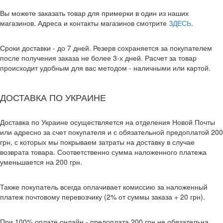
Вы можете заказать товар для примерки в один из наших
магазинов. Адреса и контакты магазинов смотрите
ЗДЕСЬ
.
Сроки доставки - до 7 дней. Резерв сохраняется за покупателем
после получения заказа не более 3-х дней. Расчет за товар
происходит удобным для вас методом - наличными или картой.
ДОСТАВКА ПО УКРАИНЕ
Доставка по Украине осуществляется на отделения Новой Почты
или адресно за счет покупателя и с обязательной предоплатой 200
грн, с которых мы покрываем затраты на доставку в случае
возврата товара. Соответственно сумма наложенного платежа
уменьшается на 200 грн.
Также покупатель всегда оплачивает комиссию за наложенный
платеж почтовому перевозчику (2% от суммы заказа + 20 грн).
При 100% оплате онлайн - предоплата 200 грн не обязательна.