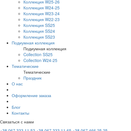
Коллекция W25-26
Коллекция W24-25
Коллекция W23-24
Коллекция W22-23
Коллекция SS25
Коллекция SS24
Коллекция SS23
Подиумная коллекция
Подиумная коллекция
Collection SS25
Collection W24-25
Тематические
Тематические
Праздник
О нас
Оформление заказа
Блог
Контакты
Связаться с нами
+38 067 333 11 52
+38 067 333 11 65
+38 067 466 25 25