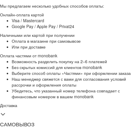
Мы предлагаем несколько удобных способов оплаты:
Онлайн-оплата картой
Visa / Mastercard
Google Pay / Apple Pay / Privat24
Наличными или картой при получении
Оплата в магазине при самовывозе
Или при доставке
Оплата частями от monobank
Возможность разделить покупку на 2–6 платежей
Без скрытых комиссий для клиентов monobank
Выберите способ оплаты «Частями» при оформлении заказа
Наш менеджер свяжется с вами для согласования условий
рассрочки и оформления оплаты
Убедитесь, что указанный номер телефона совпадает с
финансовым номером в вашем monobank
Доставка
САМОВЫВОЗ