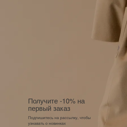
Получите -10% на
первый заказ
Подпишитесь на рассылку, чтобы
узнавать о новинках