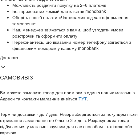
Можливість розділити покупку на 2–6 платежів
Без прихованих комісій для клієнтів monobank
Оберіть спосіб оплати «Частинами» під час оформлення
замовлення
Наш менеджер зв’яжеться з вами, щоб узгодити умови
розстрочки та оформити оплату
Переконайтесь, що вказаний номер телефону збігається з
фінансовим номером у вашому monobank
Доставка
САМОВИВІЗ
Ви можете замовити товар для примірки в один з наших магазинів.
Адреси та контакти магазинів дивіться
ТУТ
.
Терміни доставки - до 7 днів. Резерв зберігається за покупцем після
отримання замовлення не більше 3-х днів. Розрахунок за товар
відбувається у магазині зручним для вас способом - готівкою обо
карткою.