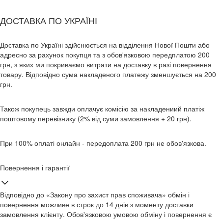
ДОСТАВКА ПО УКРАЇНІ
Доставка по Україні здійснюється на відділення Нової Пошти або
адресно за рахунок покупця та з обов'язковою передплатою 200
грн, з яких ми покриваємо витрати на доставку в разі повернення
товару. Відповідно сума накладеного платежу зменшується на 200
грн.
Також покупець завжди оплачує комісію за накладениий платіж
поштовому перевізнику (2% від суми замовлення + 20 грн).
При 100% оплаті онлайн - передоплата 200 грн не обов'язкова.
Повернення і гарантії
Відповідно до «Закону про захист прав споживача» обмін і
повернення можливе в строк до 14 днів з моменту доставки
замовлення клієнту. Обов'язковою умовою обміну і повернення є