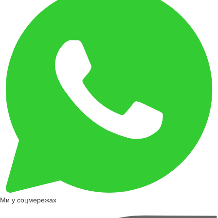
Ми у соцмережах