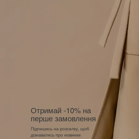
Отримай -10% на
перше замовлення
Підпишись на розсилку, щоб
дізнаватись про новинки