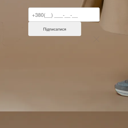
Підписатися