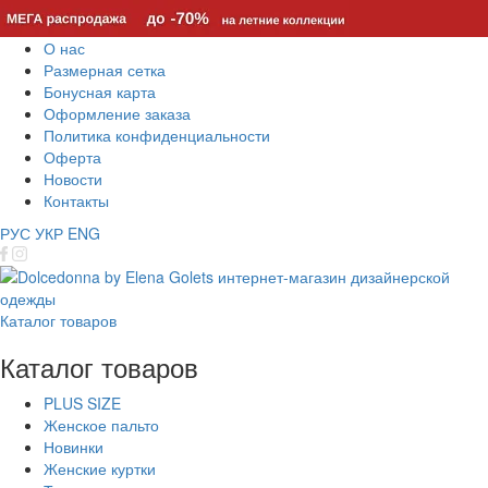
О нас
Размерная сетка
Бонусная карта
Оформление заказа
Политика конфиденциальности
Оферта
Новости
Контакты
РУС
УКР
ENG
Каталог товаров
Каталог товаров
PLUS SIZE
Женское пальто
Новинки
Женские куртки