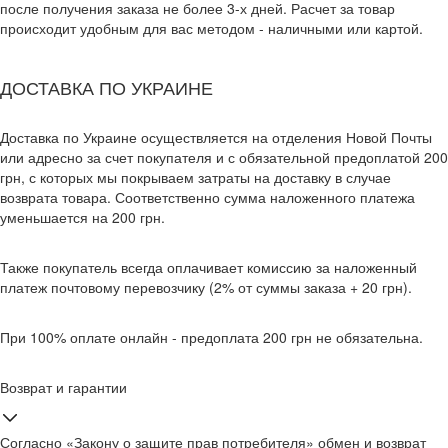
после получения заказа не более 3-х дней. Расчет за товар
происходит удобным для вас методом - наличными или картой.
ДОСТАВКА ПО УКРАИНЕ
Доставка по Украине осуществляется на отделения Новой Почты
или адресно за счет покупателя и с обязательной предоплатой 200
грн, с которых мы покрываем затраты на доставку в случае
возврата товара. Соответственно сумма наложенного платежа
уменьшается на 200 грн.
Также покупатель всегда оплачивает комиссию за наложенный
платеж почтовому перевозчику (2% от суммы заказа + 20 грн).
При 100% оплате онлайн - предоплата 200 грн не обязательна.
Возврат и гарантии
Согласно «Закону о защите прав потребителя» обмен и возврат