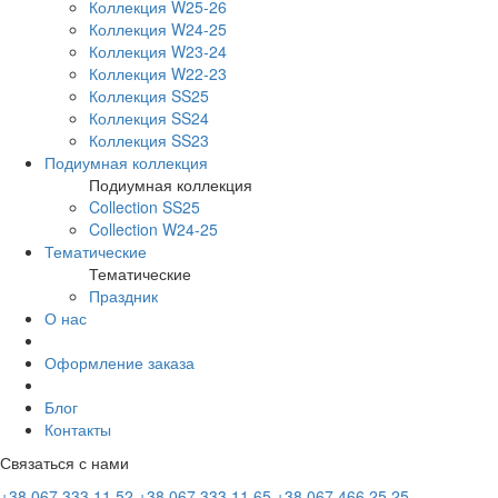
Коллекция W25-26
Коллекция W24-25
Коллекция W23-24
Коллекция W22-23
Коллекция SS25
Коллекция SS24
Коллекция SS23
Подиумная коллекция
Подиумная коллекция
Collection SS25
Collection W24-25
Тематические
Тематические
Праздник
О нас
Оформление заказа
Блог
Контакты
Связаться с нами
+38 067 333 11 52
+38 067 333 11 65
+38 067 466 25 25