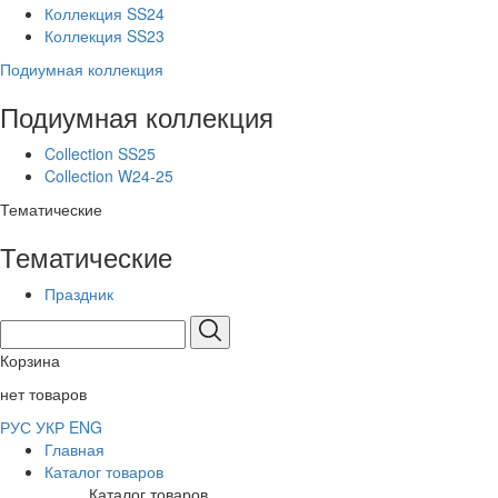
Коллекция SS24
Коллекция SS23
Подиумная коллекция
Подиумная коллекция
Collection SS25
Collection W24-25
Тематические
Тематические
Праздник
Корзина
нет товаров
РУС
УКР
ENG
Главная
Каталог товаров
Каталог товаров