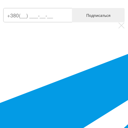
Подписаться