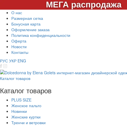
О нас
Размерная сетка
Бонусная карта
Оформление заказа
Политика конфиденциальности
Оферта
Новости
Контакты
РУС
УКР
ENG
Каталог товаров
Каталог товаров
PLUS SIZE
Женское пальто
Новинки
Женские куртки
Тренчи и ветровки