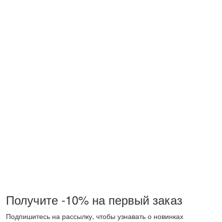
Получите -10% на первый заказ
Подпишитесь на рассылку, чтобы узнавать о новинках