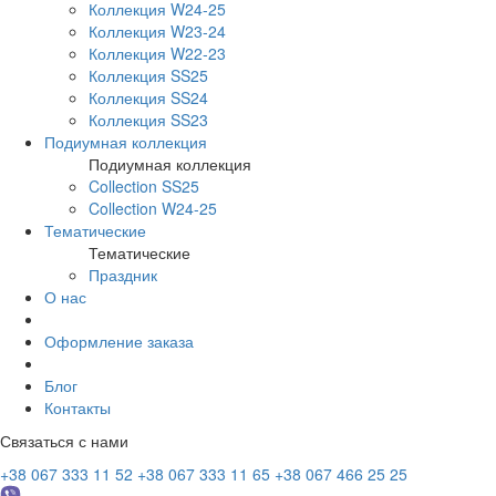
Коллекция W24-25
Коллекция W23-24
Коллекция W22-23
Коллекция SS25
Коллекция SS24
Коллекция SS23
Подиумная коллекция
Подиумная коллекция
Collection SS25
Collection W24-25
Тематические
Тематические
Праздник
О нас
Оформление заказа
Блог
Контакты
Связаться с нами
+38 067 333 11 52
+38 067 333 11 65
+38 067 466 25 25