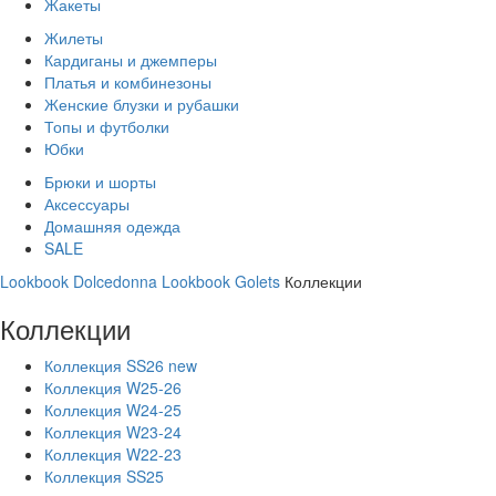
Жакеты
Жилеты
Кардиганы и джемперы
Платья и комбинезоны
Женские блузки и рубашки
Топы и футболки
Юбки
Брюки и шорты
Аксессуары
Домашняя одежда
SALE
Lookbook Dolcedonna
Lookbook Golets
Коллекции
Коллекции
Коллекция SS26 new
Коллекция W25-26
Коллекция W24-25
Коллекция W23-24
Коллекция W22-23
Коллекция SS25