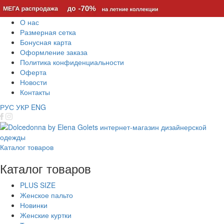
О нас
Размерная сетка
Бонусная карта
Оформление заказа
Политика конфиденциальности
Оферта
Новости
Контакты
РУС
УКР
ENG
Каталог товаров
Каталог товаров
PLUS SIZE
Женское пальто
Новинки
Женские куртки