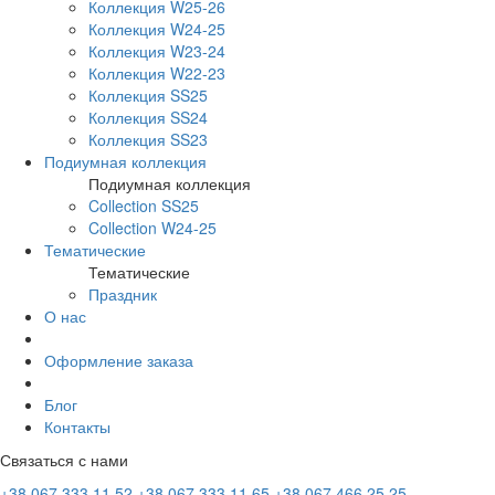
Коллекция W25-26
Коллекция W24-25
Коллекция W23-24
Коллекция W22-23
Коллекция SS25
Коллекция SS24
Коллекция SS23
Подиумная коллекция
Подиумная коллекция
Collection SS25
Collection W24-25
Тематические
Тематические
Праздник
О нас
Оформление заказа
Блог
Контакты
Связаться с нами
+38 067 333 11 52
+38 067 333 11 65
+38 067 466 25 25