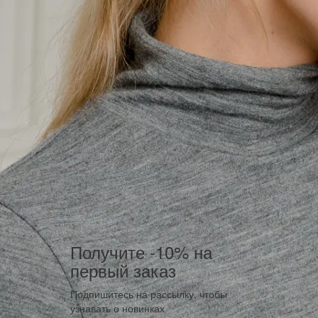
Получите -10% на
первый заказ
Подпишитесь на рассылку, чтобы
узнавать о новинках