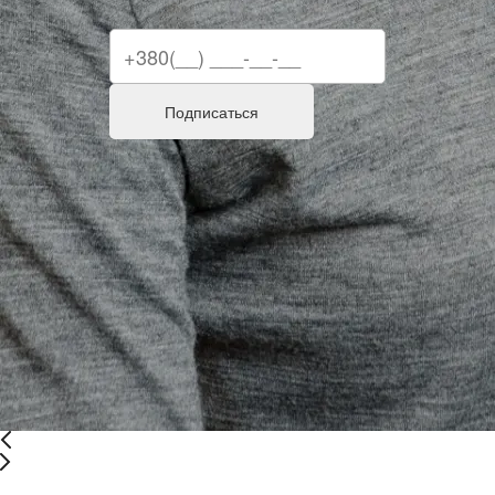
Подписаться