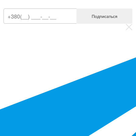
Подписаться