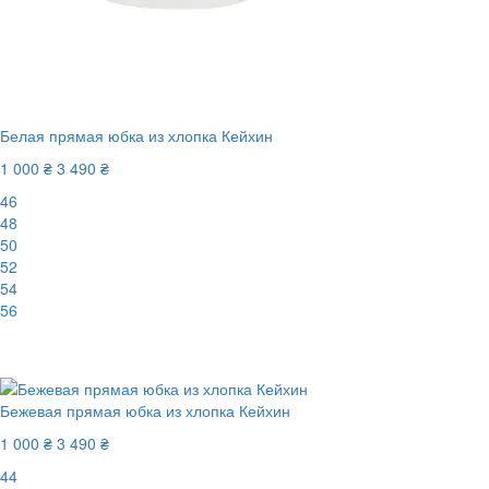
Белая прямая юбка из хлопка Кейхин
1 000 ₴
3 490 ₴
46
48
50
52
54
56
-72%
Бежевая прямая юбка из хлопка Кейхин
1 000 ₴
3 490 ₴
44