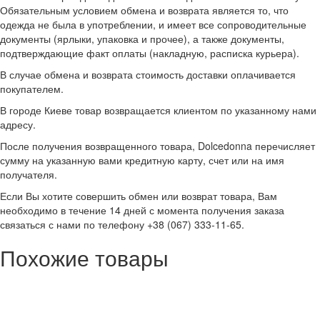
Обязательным условием обмена и возврата является то, что
одежда не была в употреблении, и имеет все сопроводительные
документы (ярлыки, упаковка и прочее), а также документы,
подтверждающие факт оплаты (накладную, расписка курьера).
В случае обмена и возврата стоимость доставки оплачивается
покупателем.
В городе Киеве товар возвращается клиентом по указанному нами
адресу.
После получения возвращенного товара, Dolcedonna перечисляет
сумму на указанную вами кредитную карту, счет или на имя
получателя.
Если Вы хотите совершить обмен или возврат товара, Вам
необходимо в течение 14 дней с момента получения заказа
связаться с нами по телефону +38 (067) 333-11-65.
Похожие товары