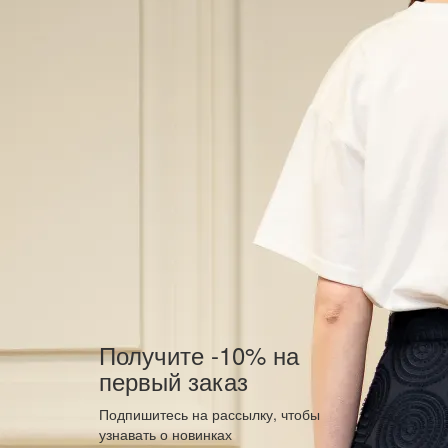
Получите -10% на
первый заказ
Подпишитесь на рассылку, чтобы
узнавать о новинках