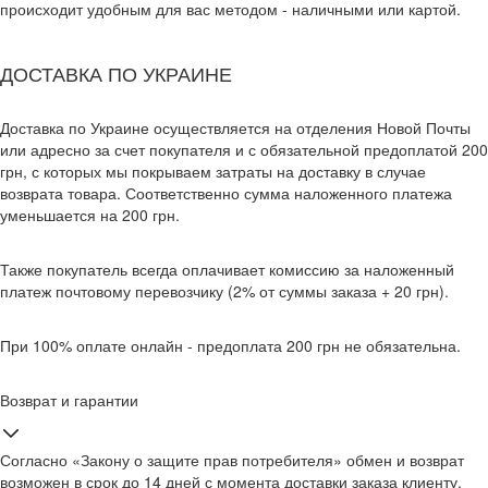
происходит удобным для вас методом - наличными или картой.
ДОСТАВКА ПО УКРАИНЕ
Доставка по Украине осуществляется на отделения Новой Почты
или адресно за счет покупателя и с обязательной предоплатой 200
грн, с которых мы покрываем затраты на доставку в случае
возврата товара. Соответственно сумма наложенного платежа
уменьшается на 200 грн.
Также покупатель всегда оплачивает комиссию за наложенный
платеж почтовому перевозчику (2% от суммы заказа + 20 грн).
При 100% оплате онлайн - предоплата 200 грн не обязательна.
Возврат и гарантии
Согласно «Закону о защите прав потребителя» обмен и возврат
возможен в срок до 14 дней с момента доставки заказа клиенту.