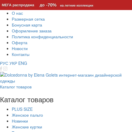
О нас
Размерная сетка
Бонусная карта
Оформление заказа
Политика конфиденциальности
Оферта
Новости
Контакты
РУС
УКР
ENG
Каталог товаров
Каталог товаров
PLUS SIZE
Женское пальто
Новинки
Женские куртки