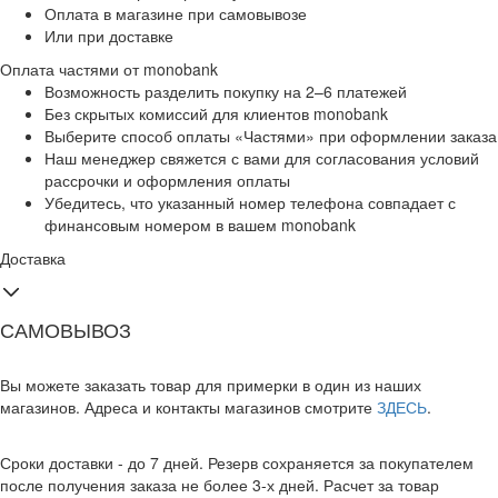
Оплата в магазине при самовывозе
Или при доставке
Оплата частями от monobank
Возможность разделить покупку на 2–6 платежей
Без скрытых комиссий для клиентов monobank
Выберите способ оплаты «Частями» при оформлении заказа
Наш менеджер свяжется с вами для согласования условий
рассрочки и оформления оплаты
Убедитесь, что указанный номер телефона совпадает с
финансовым номером в вашем monobank
Доставка
САМОВЫВОЗ
Вы можете заказать товар для примерки в один из наших
магазинов. Адреса и контакты магазинов смотрите
ЗДЕСЬ
.
Сроки доставки - до 7 дней. Резерв сохраняется за покупателем
после получения заказа не более 3-х дней. Расчет за товар