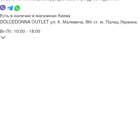
Есть в наличии в магазинах Киева
DOLCEDONNA OUTLET
ул. К. Малевича, 86г
ст. м. Палац Украина
Вт-Пт: 10:00 - 18:00