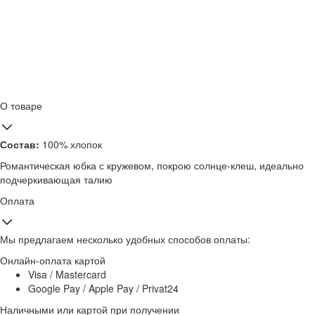
О товаре
Состав:
100% хлопок
Романтическая юбка с кружевом, покрою солнце-клеш, идеально
подчеркивающая талию
Оплата
Мы предлагаем несколько удобных способов оплаты:
Онлайн-оплата картой
Visa / Mastercard
Google Pay / Apple Pay / Privat24
Наличными или картой при получении