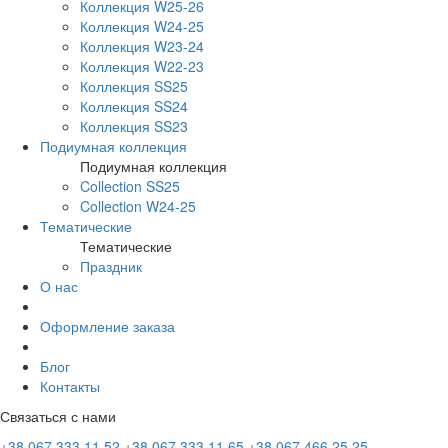
Коллекция W25-26
Коллекция W24-25
Коллекция W23-24
Коллекция W22-23
Коллекция SS25
Коллекция SS24
Коллекция SS23
Подиумная коллекция
Подиумная коллекция
Collection SS25
Collection W24-25
Тематические
Тематические
Праздник
О нас
Оформление заказа
Блог
Контакты
Связаться с нами
+38 067 333 11 52
+38 067 333 11 65
+38 067 466 25 25