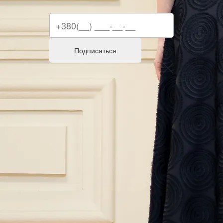
Подписаться