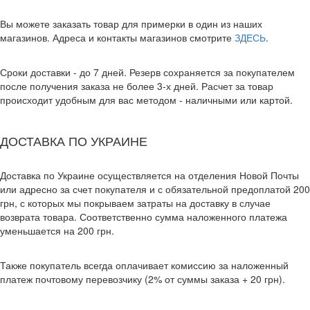
Вы можете заказать товар для примерки в один из наших
магазинов. Адреса и контакты магазинов смотрите
ЗДЕСЬ
.
Сроки доставки - до 7 дней. Резерв сохраняется за покупателем
после получения заказа не более 3-х дней. Расчет за товар
происходит удобным для вас методом - наличными или картой.
ДОСТАВКА ПО УКРАИНЕ
Доставка по Украине осуществляется на отделения Новой Почты
или адресно за счет покупателя и с обязательной предоплатой 200
грн, с которых мы покрываем затраты на доставку в случае
возврата товара. Соответственно сумма наложенного платежа
уменьшается на 200 грн.
Также покупатель всегда оплачивает комиссию за наложенный
платеж почтовому перевозчику (2% от суммы заказа + 20 грн).