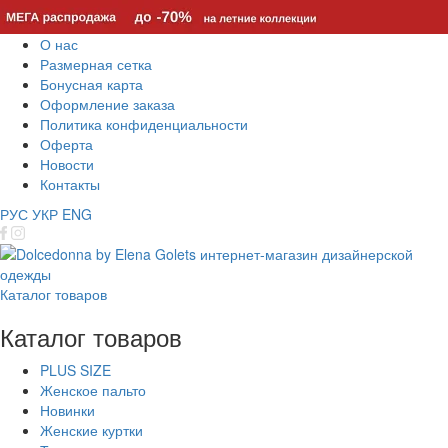
О нас
Размерная сетка
Бонусная карта
Оформление заказа
Политика конфиденциальности
Оферта
Новости
Контакты
РУС
УКР
ENG
Каталог товаров
Каталог товаров
PLUS SIZE
Женское пальто
Новинки
Женские куртки