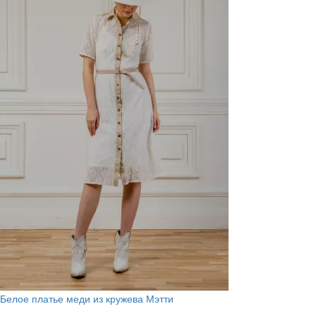
Белое платье меди из кружева Мэтти