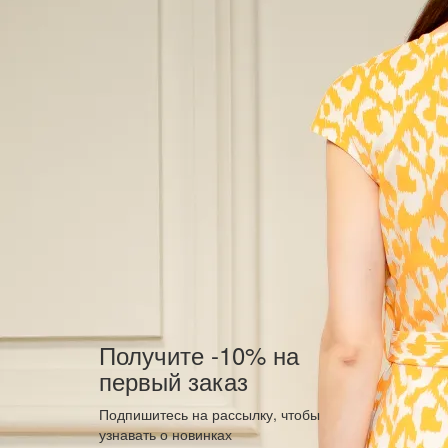
Получите -10% на
первый заказ
Подпишитесь на рассылку, чтобы
узнавать о новинках