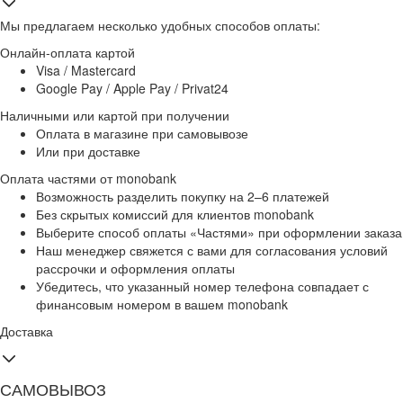
Мы предлагаем несколько удобных способов оплаты:
Онлайн-оплата картой
Visa / Mastercard
Google Pay / Apple Pay / Privat24
Наличными или картой при получении
Оплата в магазине при самовывозе
Или при доставке
Оплата частями от monobank
Возможность разделить покупку на 2–6 платежей
Без скрытых комиссий для клиентов monobank
Выберите способ оплаты «Частями» при оформлении заказа
Наш менеджер свяжется с вами для согласования условий
рассрочки и оформления оплаты
Убедитесь, что указанный номер телефона совпадает с
финансовым номером в вашем monobank
Доставка
САМОВЫВОЗ