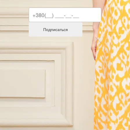
Подписаться