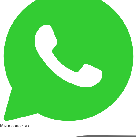
Мы в соцсетях