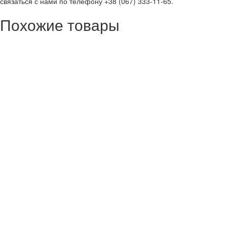
связаться с нами по телефону +38 (067) 333-11-65.
Похожие товары