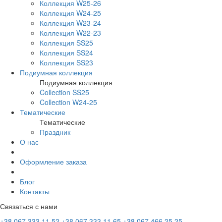
Коллекция W25-26
Коллекция W24-25
Коллекция W23-24
Коллекция W22-23
Коллекция SS25
Коллекция SS24
Коллекция SS23
Подиумная коллекция
Подиумная коллекция
Collection SS25
Collection W24-25
Тематические
Тематические
Праздник
О нас
Оформление заказа
Блог
Контакты
Связаться с нами
+38 067 333 11 52
+38 067 333 11 65
+38 067 466 25 25