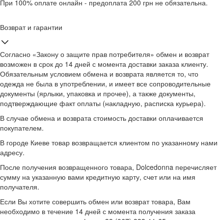
При 100% оплате онлайн - предоплата 200 грн не обязательна.
Возврат и гарантии
Согласно «Закону о защите прав потребителя» обмен и возврат
возможен в срок до 14 дней с момента доставки заказа клиенту.
Обязательным условием обмена и возврата является то, что
одежда не была в употреблении, и имеет все сопроводительные
документы (ярлыки, упаковка и прочее), а также документы,
подтверждающие факт оплаты (накладную, расписка курьера).
В случае обмена и возврата стоимость доставки оплачивается
покупателем.
В городе Киеве товар возвращается клиентом по указанному нами
адресу.
После получения возвращенного товара, Dolcedonna перечисляет
сумму на указанную вами кредитную карту, счет или на имя
получателя.
Если Вы хотите совершить обмен или возврат товара, Вам
необходимо в течение 14 дней с момента получения заказа