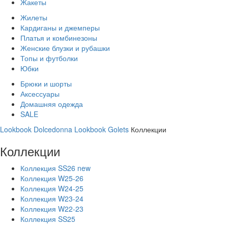
Жакеты
Жилеты
Кардиганы и джемперы
Платья и комбинезоны
Женские блузки и рубашки
Топы и футболки
Юбки
Брюки и шорты
Аксессуары
Домашняя одежда
SALE
Lookbook Dolcedonna
Lookbook Golets
Коллекции
Коллекции
Коллекция SS26 new
Коллекция W25-26
Коллекция W24-25
Коллекция W23-24
Коллекция W22-23
Коллекция SS25