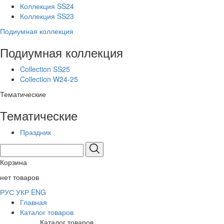
Коллекция SS24
Коллекция SS23
Подиумная коллекция
Подиумная коллекция
Collection SS25
Collection W24-25
Тематические
Тематические
Праздник
Корзина
нет товаров
РУС
УКР
ENG
Главная
Каталог товаров
Каталог товаров