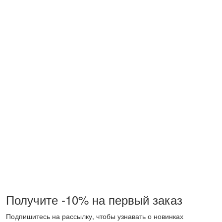
Получите -10% на первый заказ
Подпишитесь на рассылку, чтобы узнавать о новинках