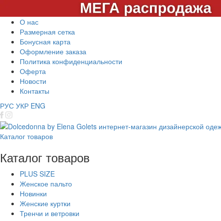
О нас
Размерная сетка
Бонусная карта
Оформление заказа
Политика конфиденциальности
Оферта
Новости
Контакты
РУС
УКР
ENG
Каталог товаров
Каталог товаров
PLUS SIZE
Женское пальто
Новинки
Женские куртки
Тренчи и ветровки