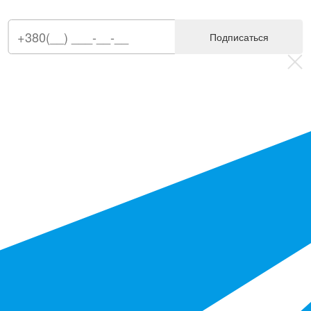
Подписаться