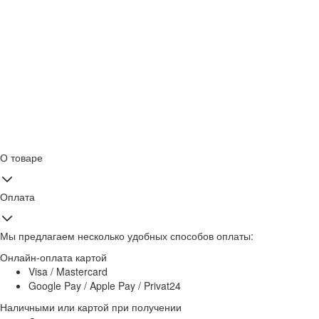
О товаре
Оплата
Мы предлагаем несколько удобных способов оплаты:
Онлайн-оплата картой
Visa / Mastercard
Google Pay / Apple Pay / Privat24
Наличными или картой при получении