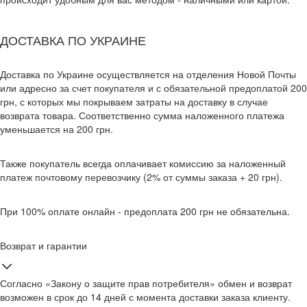
ДОСТАВКА ПО УКРАИНЕ
Доставка по Украине осуществляется на отделения Новой Почты
или адресно за счет покупателя и с обязательной предоплатой 200
грн, с которых мы покрываем затраты на доставку в случае
возврата товара. Соответственно сумма наложенного платежа
уменьшается на 200 грн.
Также покупатель всегда оплачивает комиссию за наложенный
платеж почтовому перевозчику (2% от суммы заказа + 20 грн).
При 100% оплате онлайн - предоплата 200 грн не обязательна.
Возврат и гарантии
Согласно «Закону о защите прав потребителя» обмен и возврат
возможен в срок до 14 дней с момента доставки заказа клиенту.