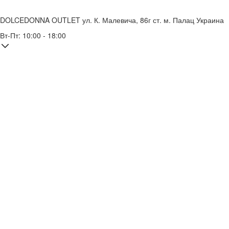
DOLCEDONNA OUTLET
ул. К. Малевича, 86г
ст. м. Палац Украина
Вт-Пт: 10:00 - 18:00