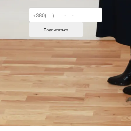
Подписаться