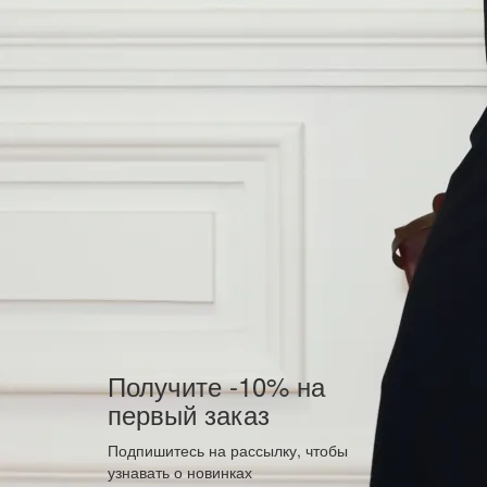
Получите -10% на
первый заказ
Подпишитесь на рассылку, чтобы
узнавать о новинках