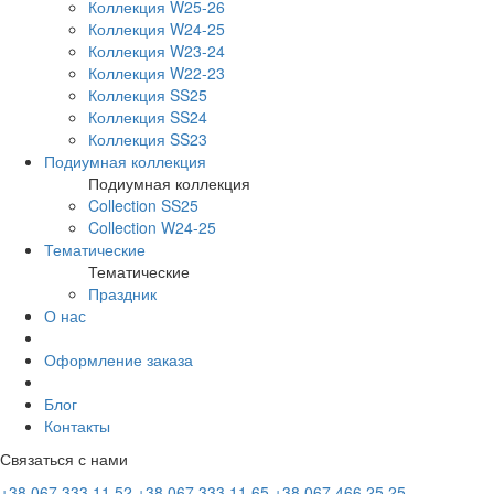
Коллекция W25-26
Коллекция W24-25
Коллекция W23-24
Коллекция W22-23
Коллекция SS25
Коллекция SS24
Коллекция SS23
Подиумная коллекция
Подиумная коллекция
Collection SS25
Collection W24-25
Тематические
Тематические
Праздник
О нас
Оформление заказа
Блог
Контакты
Связаться с нами
+38 067 333 11 52
+38 067 333 11 65
+38 067 466 25 25