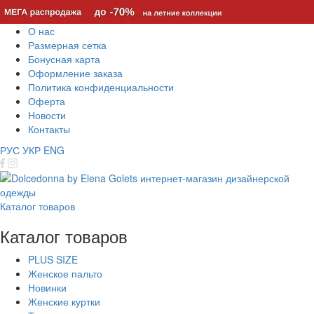
О нас
Размерная сетка
Бонусная карта
Оформление заказа
Политика конфиденциальности
Оферта
Новости
Контакты
РУС
УКР
ENG
Каталог товаров
Каталог товаров
PLUS SIZE
Женское пальто
Новинки
Женские куртки