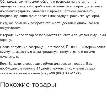
Обязательным условием обмена и возврата является то, что
одежда не была в употреблении, и имеет все сопроводительные
документы (ярлыки, упаковка и прочее), а также документы,
подтверждающие факт оплаты (накладную, расписка курьера).
В случае обмена и возврата стоимость доставки оплачивается
покупателем.
В городе Киеве товар возвращается клиентом по указанному нами
адресу.
После получения возвращенного товара, Dolcedonna перечисляет
сумму на указанную вами кредитную карту, счет или на имя
получателя.
Если Вы хотите совершить обмен или возврат товара, Вам
необходимо в течение 14 дней с момента получения заказа
связаться с нами по телефону +38 (067) 333-11-65.
Похожие товары