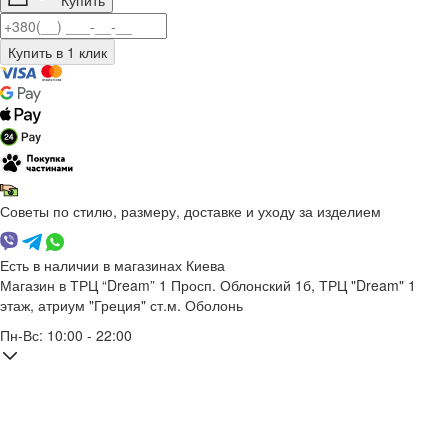
Купить
Советы по стилю, размеру, доставке и уходу за изделием
Есть в наличии в магазинах Киева
Магазин в ТРЦ “Dream” 1
Просп. Облонский 1б, ТРЦ "Dream" 1
этаж, атриум "Греция"
ст.м. Оболонь
Пн-Вс: 10:00 - 22:00