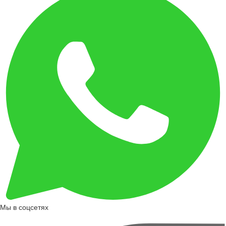
Мы в соцсетях