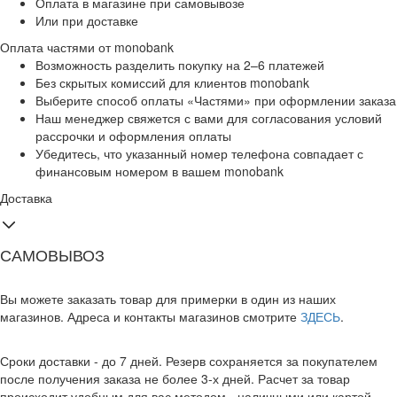
Оплата в магазине при самовывозе
Или при доставке
Оплата частями от monobank
Возможность разделить покупку на 2–6 платежей
Без скрытых комиссий для клиентов monobank
Выберите способ оплаты «Частями» при оформлении заказа
Наш менеджер свяжется с вами для согласования условий
рассрочки и оформления оплаты
Убедитесь, что указанный номер телефона совпадает с
финансовым номером в вашем monobank
Доставка
САМОВЫВОЗ
Вы можете заказать товар для примерки в один из наших
магазинов. Адреса и контакты магазинов смотрите
ЗДЕСЬ
.
Сроки доставки - до 7 дней. Резерв сохраняется за покупателем
после получения заказа не более 3-х дней. Расчет за товар
происходит удобным для вас методом - наличными или картой.