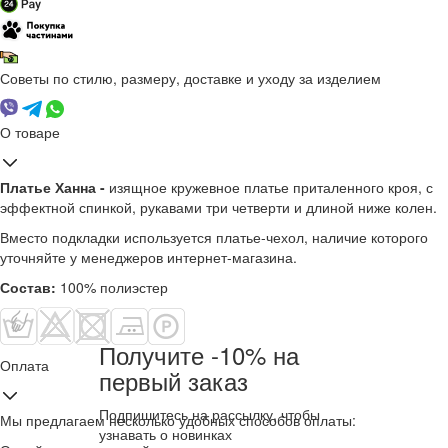
Советы по стилю, размеру, доставке и уходу за изделием
О товаре
Платье Ханна -
изящное кружевное платье приталенного кроя, с
эффектной спинкой, рукавами три четверти и длиной ниже колен.
Вместо подкладки используется платье-чехол, наличие которого
уточняйте у менеджеров интернет-магазина.
Состав:
100% полиэстер
Получите -10% на
Оплата
первый заказ
Подпишитесь на рассылку, чтобы
Мы предлагаем несколько удобных способов оплаты:
узнавать о новинках