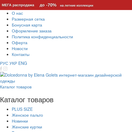
О нас
Размерная сетка
Бонусная карта
Оформление заказа
Политика конфиденциальности
Оферта
Новости
Контакты
РУС
УКР
ENG
Каталог товаров
Каталог товаров
PLUS SIZE
Женское пальто
Новинки
Женские куртки