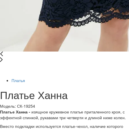
Последний размер
Платья
Платье Ханна
Модель: СК-19254
Платье Ханна -
изящное кружевное платье приталенного кроя, с
эффектной спинкой, рукавами три четверти и длиной ниже колен.
Вместо подкладки используется платье-чехол, наличие которого