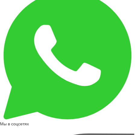
Мы в соцсетях