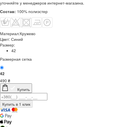
уточняйте у менеджеров интернет-магазина.
Состав:
100% полиэстер
Материал:
Кружево
Цвет:
Синий
Размер:
42
Размерная сетка
42
490
₴
Купить