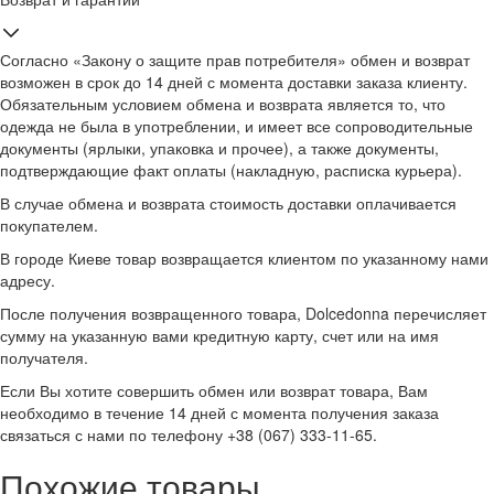
Согласно «Закону о защите прав потребителя» обмен и возврат
возможен в срок до 14 дней с момента доставки заказа клиенту.
Обязательным условием обмена и возврата является то, что
одежда не была в употреблении, и имеет все сопроводительные
документы (ярлыки, упаковка и прочее), а также документы,
подтверждающие факт оплаты (накладную, расписка курьера).
В случае обмена и возврата стоимость доставки оплачивается
покупателем.
В городе Киеве товар возвращается клиентом по указанному нами
адресу.
После получения возвращенного товара, Dolcedonna перечисляет
сумму на указанную вами кредитную карту, счет или на имя
получателя.
Если Вы хотите совершить обмен или возврат товара, Вам
необходимо в течение 14 дней с момента получения заказа
связаться с нами по телефону +38 (067) 333-11-65.
Похожие товары