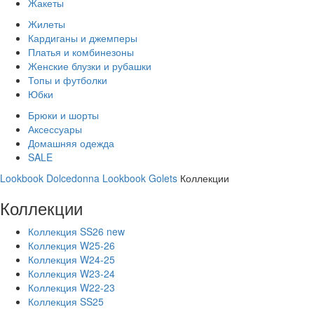
Жакеты
Жилеты
Кардиганы и джемперы
Платья и комбинезоны
Женские блузки и рубашки
Топы и футболки
Юбки
Брюки и шорты
Аксессуары
Домашняя одежда
SALE
Lookbook Dolcedonna
Lookbook Golets
Коллекции
Коллекции
Коллекция SS26 new
Коллекция W25-26
Коллекция W24-25
Коллекция W23-24
Коллекция W22-23
Коллекция SS25