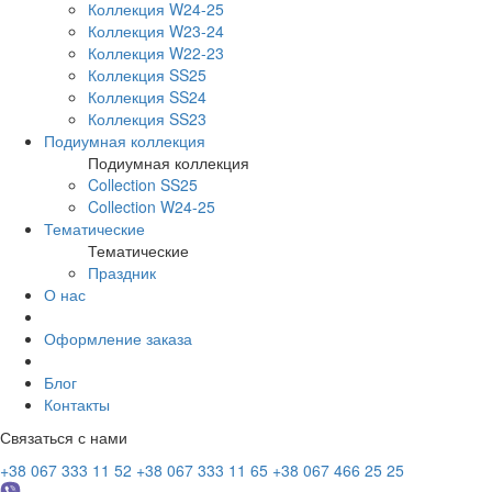
Коллекция W24-25
Коллекция W23-24
Коллекция W22-23
Коллекция SS25
Коллекция SS24
Коллекция SS23
Подиумная коллекция
Подиумная коллекция
Collection SS25
Collection W24-25
Тематические
Тематические
Праздник
О нас
Оформление заказа
Блог
Контакты
Связаться с нами
+38 067 333 11 52
+38 067 333 11 65
+38 067 466 25 25