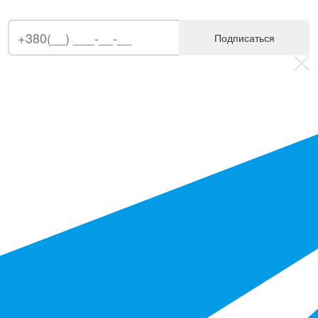
Подписаться