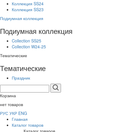
Коллекция SS24
Коллекция SS23
Подиумная коллекция
Подиумная коллекция
Collection SS25
Collection W24-25
Тематические
Тематические
Праздник
Корзина
нет товаров
РУС
УКР
ENG
Главная
Каталог товаров
Каталог товаров