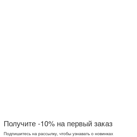
Получите -10% на первый заказ
Подпишитесь на рассылку, чтобы узнавать о новинках