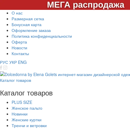
О нас
Размерная сетка
Бонусная карта
Оформление заказа
Политика конфиденциальности
Оферта
Новости
Контакты
РУС
УКР
ENG
Каталог товаров
Каталог товаров
PLUS SIZE
Женское пальто
Новинки
Женские куртки
Тренчи и ветровки