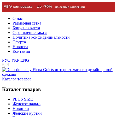
О нас
Размерная сетка
Бонусная карта
Оформление заказа
Политика конфиденциальности
Оферта
Новости
Контакты
РУС
УКР
ENG
Каталог товаров
Каталог товаров
PLUS SIZE
Женское пальто
Новинки
Женские куртки