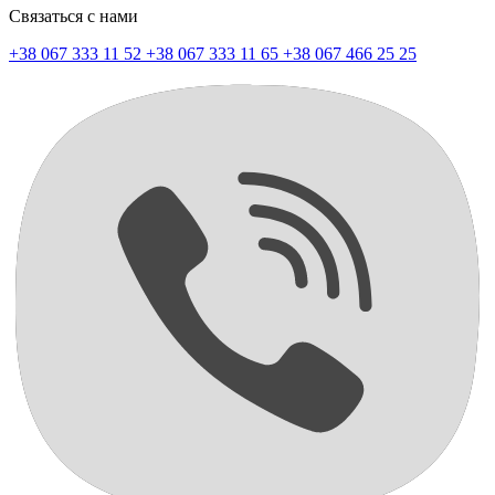
Связаться с нами
+38 067 333 11 52
+38 067 333 11 65
+38 067 466 25 25