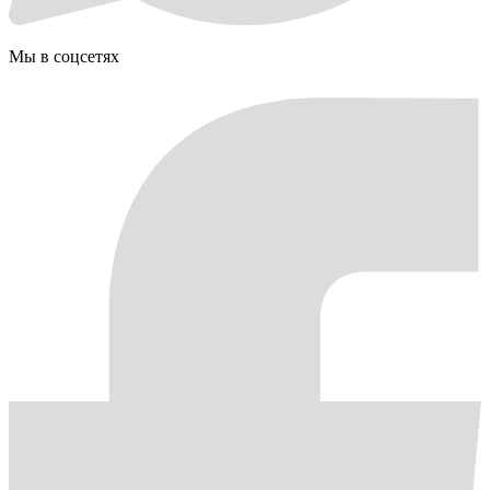
Мы в соцсетях