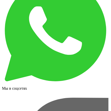
Мы в соцсетях