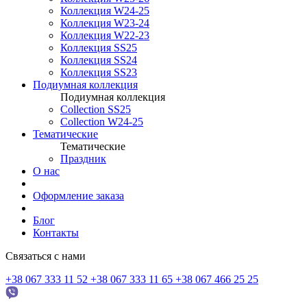
Коллекция W24-25
Коллекция W23-24
Коллекция W22-23
Коллекция SS25
Коллекция SS24
Коллекция SS23
Подиумная коллекция
Подиумная коллекция
Collection SS25
Collection W24-25
Тематические
Тематические
Праздник
О нас
Оформление заказа
Блог
Контакты
Связаться с нами
+38 067 333 11 52
+38 067 333 11 65
+38 067 466 25 25