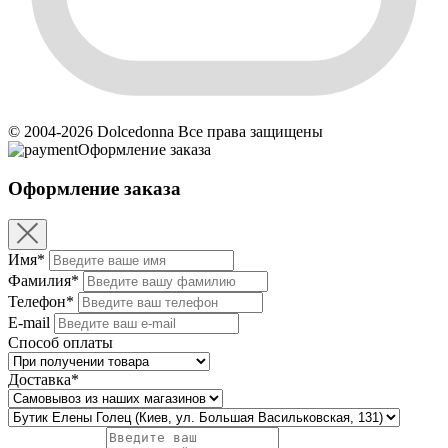
© 2004-2026 Dolcedonna Все права защищены
Оформление заказа
Оформление заказа
Имя*
Фамилия*
Телефон*
E-mail
Способ оплаты
Доставка*