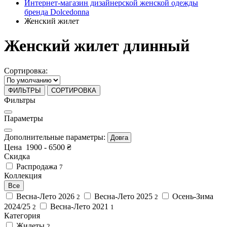
Интернет-магазин дизайнерской женской одежды
бренда Dolcedonna
Женский жилет
Женский жилет длинный
Сортировка:
ФИЛЬТРЫ
СОРТИРОВКА
Фильтры
Параметры
Дополнительные параметры:
Довга
Цена
1900
-
6500
₴
Скидка
Распродажа
7
Коллекция
Все
Весна-Лето 2026
Весна-Лето 2025
Осень-Зима
2
2
2024/25
Весна-Лето 2021
2
1
Категория
Жилеты
2