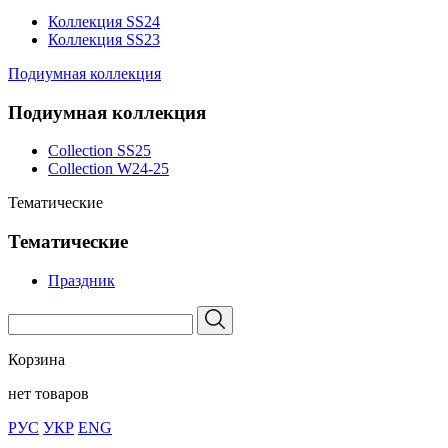
Коллекция SS24
Коллекция SS23
Подиумная коллекция
Подиумная коллекция
Collection SS25
Collection W24-25
Тематические
Тематические
Праздник
Корзина
нет товаров
РУС
УКР
ENG