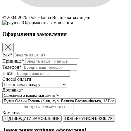
© 2004-2026 Dolcedonna Всі права захищені
Оформлення замовлення
Оформлення замовлення
Ім'я*
Прізвище*
Телефон*
E-mail
Спосіб оплати
Доставка*
Коментар
ПІДТВЕРДИТИ ЗАМОВЛЕННЯ
ПОВЕРНУТИСЯ В КОШИК
Замовлення успішно оформлено!