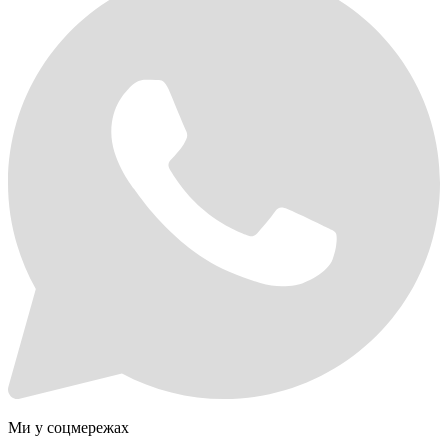
Ми у соцмережах