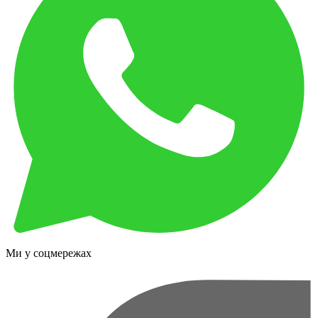
Ми у соцмережах