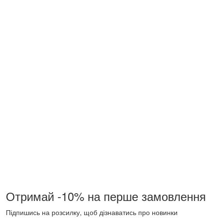
Отримай -10% на перше замовлення
Підпишись на розсилку, щоб дізнаватись про новинки