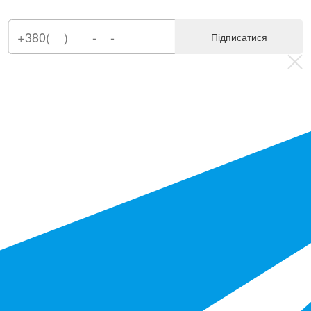
Підписатися