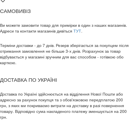
САМОВИВІЗ
Ви можете замовити товар для примірки в один з наших магазинів.
Адреси та контакти магазинів дивіться
ТУТ
.
Терміни доставки - до 7 днів. Резерв зберігається за покупцем після
отримання замовлення не більше 3-х днів. Розрахунок за товар
відбувається у магазині зручним для вас способом - готівкою обо
карткою.
ДОСТАВКА ПО УКРАЇНІ
Доставка по Україні здійснюється на відділення Нової Пошти або
адресно за рахунок покупця та з обов'язковою передплатою 200
грн, з яких ми покриваємо витрати на доставку в разі повернення
товару. Відповідно сума накладеного платежу зменшується на 200
грн.