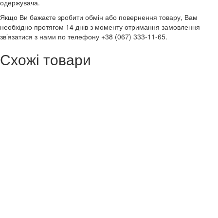
одержувача.
Якщо Ви бажаєте зробити обмін або повернення товару, Вам
необхідно протягом 14 днів з моменту отримання замовлення
зв’язатися з нами по телефону +38 (067) 333-11-65.
Схожі товари