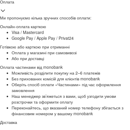
Оплата
Ми пропонуємо кілька зручних способів оплати:
Онлайн-оплата карткою
Visa / Mastercard
Google Pay / Apple Pay / Privat24
Готівкою або карткою при отриманні
Оплата у магазині при самовивозі
Або при доставці
Оплата частинами від monobank
Можливість розділити покупку на 2–6 платежів
Без прихованих комісій для клієнтів monobank
Оберіть спосіб оплати «Частинами» під час оформлення
замовлення
Наш менеджер зв’яжеться з вами, щоб узгодити умови
розстрочки та оформити оплату
Переконайтесь, що вказаний номер телефону збігається з
фінансовим номером у вашому monobank
Доставка