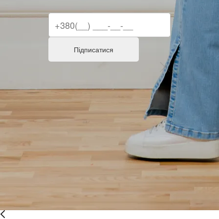
Підписатися