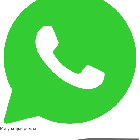
Ми у соцмережах