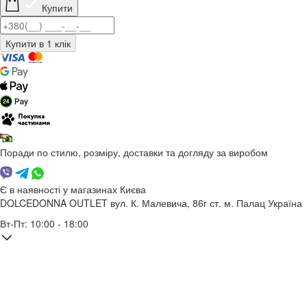
Купити
Поради по стилю, розміру, доставки та догляду за виробом
Є в наявності у магазинах Києва
DOLCEDONNA OUTLET
вул. К. Малевича, 86г
ст. м. Палац Україна
Вт-Пт: 10:00 - 18:00