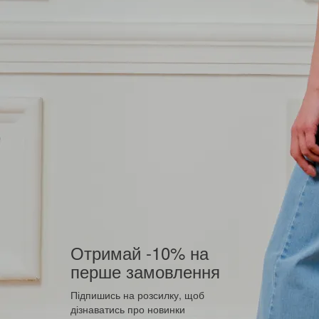
Отримай -10% на
перше замовлення
Підпишись на розсилку, щоб
дізнаватись про новинки