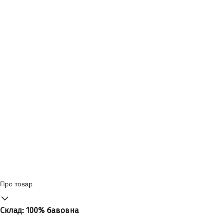
Про товар
Склад: 100% бавовна