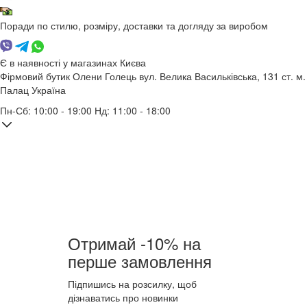
Поради по стилю, розміру, доставки та догляду за виробом
Є в наявності у магазинах Києва
Фірмовий бутик Олени Голець
вул. Велика Васильківська, 131
ст. м.
Палац Україна
Пн-Сб: 10:00 - 19:00 Нд: 11:00 - 18:00
Отримай -10% на
перше замовлення
Підпишись на розсилку, щоб
дізнаватись про новинки