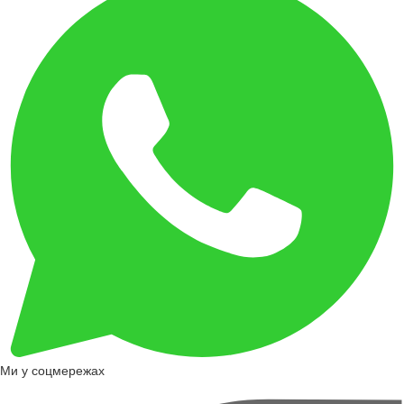
Ми у соцмережах