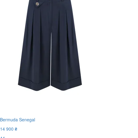
Bermuda Senegal
14 900 ₴