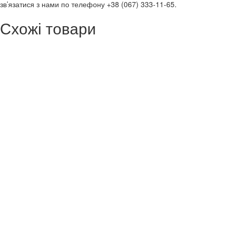
зв’язатися з нами по телефону +38 (067) 333-11-65.
Схожі товари