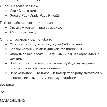
Онлайн-оплата карткою
Visa / Mastercard
Google Pay / Apple Pay / Privat24
Готівкою або карткою при отриманні
Оплата у магазині при самовивозі
Або при доставці
Оплата частинами від monobank
Можливість розділити покупку на 2–6 платежів
Без прихованих комісій для клієнтів monobank
Оберіть спосіб оплати «Частинами» під час оформлення
замовлення
Наш менеджер зв’яжеться з вами, щоб узгодити умови
розстрочки та оформити оплату
Переконайтесь, що вказаний номер телефону збігається з
фінансовим номером у вашому monobank
Доставка
САМОВИВІЗ