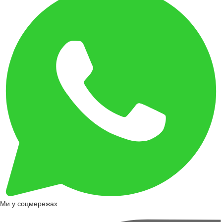
Ми у соцмережах