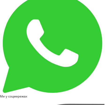
Ми у соцмережах