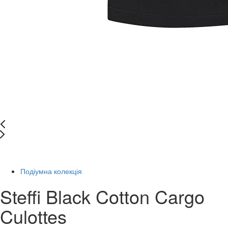
Останній розмір
Подіумна колекція
Steffi Black Cotton Cargo
Culottes