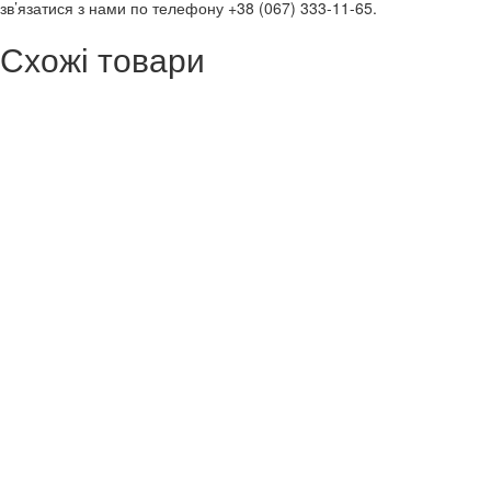
зв’язатися з нами по телефону +38 (067) 333-11-65.
Схожі товари