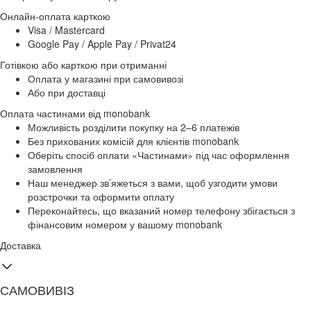
Онлайн-оплата карткою
Visa / Mastercard
Google Pay / Apple Pay / Privat24
Готівкою або карткою при отриманні
Оплата у магазині при самовивозі
Або при доставці
Оплата частинами від monobank
Можливість розділити покупку на 2–6 платежів
Без прихованих комісій для клієнтів monobank
Оберіть спосіб оплати «Частинами» під час оформлення
замовлення
Наш менеджер зв’яжеться з вами, щоб узгодити умови
розстрочки та оформити оплату
Переконайтесь, що вказаний номер телефону збігається з
фінансовим номером у вашому monobank
Доставка
САМОВИВІЗ