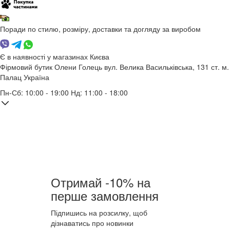
Поради по стилю, розміру, доставки та догляду за виробом
Є в наявності у магазинах Києва
Фірмовий бутик Олени Голець
вул. Велика Васильківська, 131
ст. м.
Палац Україна
Пн-Сб: 10:00 - 19:00 Нд: 11:00 - 18:00
Отримай -10% на
перше замовлення
Підпишись на розсилку, щоб
дізнаватись про новинки