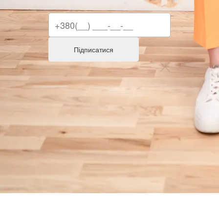
Підписатися