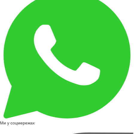
Ми у соцмережах