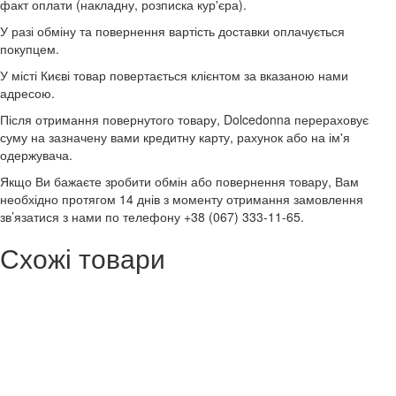
факт оплати (накладну, розписка кур'єра).
У разі обміну та повернення вартість доставки оплачується
покупцем.
У місті Києві товар повертається клієнтом за вказаною нами
адресою.
Після отримання повернутого товару, Dolcedonna перераховує
суму на зазначену вами кредитну карту, рахунок або на ім'я
одержувача.
Якщо Ви бажаєте зробити обмін або повернення товару, Вам
необхідно протягом 14 днів з моменту отримання замовлення
зв’язатися з нами по телефону +38 (067) 333-11-65.
Схожі товари