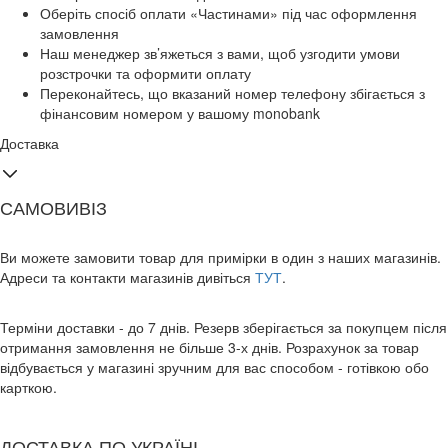
Оберіть спосіб оплати «Частинами» під час оформлення
замовлення
Наш менеджер зв’яжеться з вами, щоб узгодити умови
розстрочки та оформити оплату
Переконайтесь, що вказаний номер телефону збігається з
фінансовим номером у вашому monobank
Доставка
САМОВИВІЗ
Ви можете замовити товар для примірки в один з наших магазинів.
Адреси та контакти магазинів дивіться
ТУТ
.
Терміни доставки - до 7 днів. Резерв зберігається за покупцем після
отримання замовлення не більше 3-х днів. Розрахунок за товар
відбувається у магазині зручним для вас способом - готівкою обо
карткою.
ДОСТАВКА ПО УКРАЇНІ