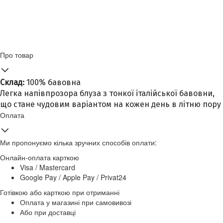
Про товар
Склад:
100% бавовна
Легка напівпрозора блуза з тонкої італійської бавовни,
що стане чудовим варіантом на кожен день в літню пору
Оплата
Ми пропонуємо кілька зручних способів оплати:
Онлайн-оплата карткою
Visa / Mastercard
Google Pay / Apple Pay / Privat24
Готівкою або карткою при отриманні
Оплата у магазині при самовивозі
Або при доставці