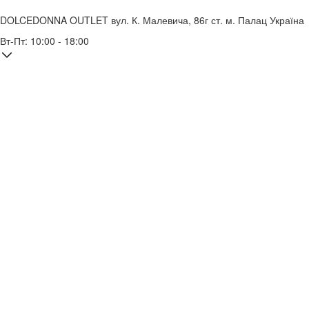
DOLCEDONNA OUTLET
вул. К. Малевича, 86г
ст. м. Палац Україна
Вт-Пт: 10:00 - 18:00