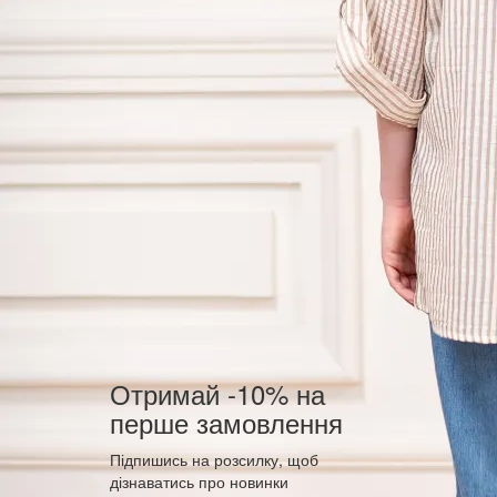
Отримай -10% на
перше замовлення
Підпишись на розсилку, щоб
дізнаватись про новинки