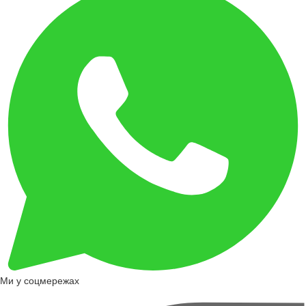
Ми у соцмережах