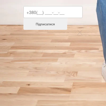
Підписатися