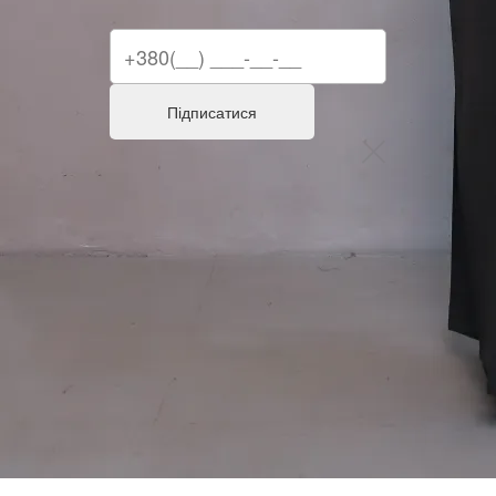
Підписатися