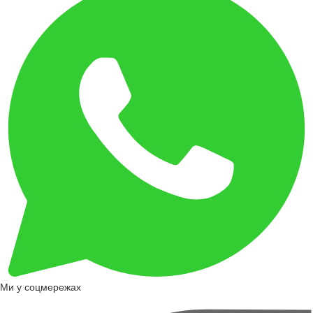
Ми у соцмережах