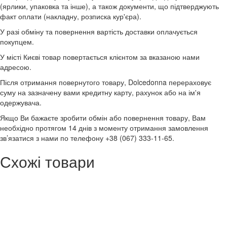
(ярлики, упаковка та інше), а також документи, що підтверджують
факт оплати (накладну, розписка кур'єра).
У разі обміну та повернення вартість доставки оплачується
покупцем.
У місті Києві товар повертається клієнтом за вказаною нами
адресою.
Після отримання повернутого товару, Dolcedonna перераховує
суму на зазначену вами кредитну карту, рахунок або на ім'я
одержувача.
Якщо Ви бажаєте зробити обмін або повернення товару, Вам
необхідно протягом 14 днів з моменту отримання замовлення
зв’язатися з нами по телефону +38 (067) 333-11-65.
Схожі товари