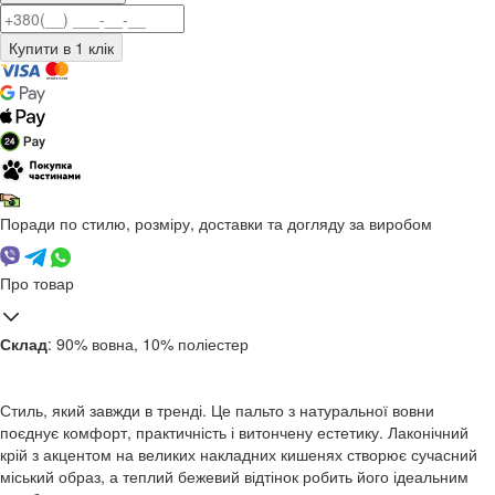
Поради по стилю, розміру, доставки та догляду за виробом
Про товар
Склад
: 90% вовна, 10% поліестер
Стиль, який завжди в тренді. Це пальто з натуральної вовни
поєднує комфорт, практичність і витончену естетику. Лаконічний
крій з акцентом на великих накладних кишенях створює сучасний
міський образ, а теплий бежевий відтінок робить його ідеальним