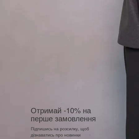
Отримай -10% на
перше замовлення
Підпишись на розсилку, щоб
дізнаватись про новинки