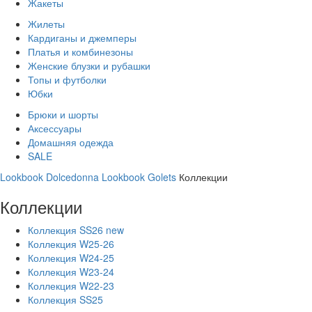
Жакеты
Жилеты
Кардиганы и джемперы
Платья и комбинезоны
Женские блузки и рубашки
Топы и футболки
Юбки
Брюки и шорты
Аксессуары
Домашняя одежда
SALE
Lookbook Dolcedonna
Lookbook Golets
Коллекции
Коллекции
Коллекция SS26 new
Коллекция W25-26
Коллекция W24-25
Коллекция W23-24
Коллекция W22-23
Коллекция SS25