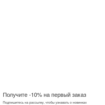
Получите -10% на первый заказ
Подпишитесь на рассылку, чтобы узнавать о новинках