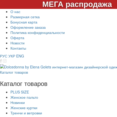
О нас
Размерная сетка
Бонусная карта
Оформление заказа
Политика конфиденциальности
Оферта
Новости
Контакты
РУС
УКР
ENG
Каталог товаров
Каталог товаров
PLUS SIZE
Женское пальто
Новинки
Женские куртки
Тренчи и ветровки