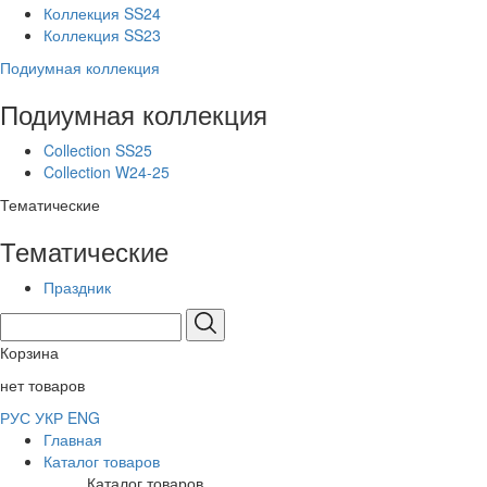
Коллекция SS24
Коллекция SS23
Подиумная коллекция
Подиумная коллекция
Collection SS25
Collection W24-25
Тематические
Тематические
Праздник
Корзина
нет товаров
РУС
УКР
ENG
Главная
Каталог товаров
Каталог товаров