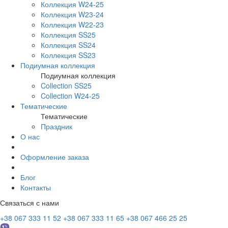
Коллекция W24-25
Коллекция W23-24
Коллекция W22-23
Коллекция SS25
Коллекция SS24
Коллекция SS23
Подиумная коллекция
Подиумная коллекция
Collection SS25
Collection W24-25
Тематические
Тематические
Праздник
О нас
Оформление заказа
Блог
Контакты
Связаться с нами
+38 067 333 11 52
+38 067 333 11 65
+38 067 466 25 25