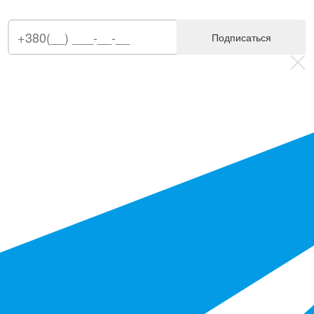
Подписаться