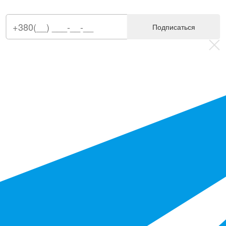
Подписаться