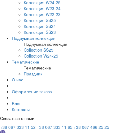
Коллекция W24-25
Коллекция W23-24
Коллекция W22-23
Коллекция SS25
Коллекция SS24
Коллекция SS23
Подиумная коллекция
Подиумная коллекция
Collection SS25
Collection W24-25
Тематические
Тематические
Праздник
О нас
Оформление заказа
Блог
Контакты
Связаться с нами
+38 067 333 11 52
+38 067 333 11 65
+38 067 466 25 25