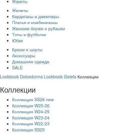
Жакеты
Жилеты
Кардиганы и джемперы
Платья и комбинезоны
Женские блузки и рубашки
Топы и футболки
Юбки
Брюки и шорты
Аксессуары
Домашняя одежда
SALE
Lookbook Dolcedonna
Lookbook Golets
Коллекции
Коллекции
Коллекция SS26 new
Коллекция W25-26
Коллекция W24-25
Коллекция W23-24
Коллекция W22-23
Коллекция SS25