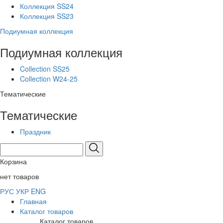
Коллекция SS24
Коллекция SS23
Подиумная коллекция
Подиумная коллекция
Collection SS25
Collection W24-25
Тематические
Тематические
Праздник
Корзина
нет товаров
РУС
УКР
ENG
Главная
Каталог товаров
Каталог товаров