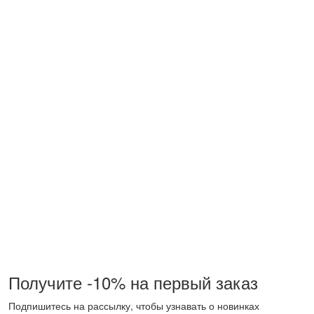
Получите -10% на первый заказ
Подпишитесь на рассылку, чтобы узнавать о новинках