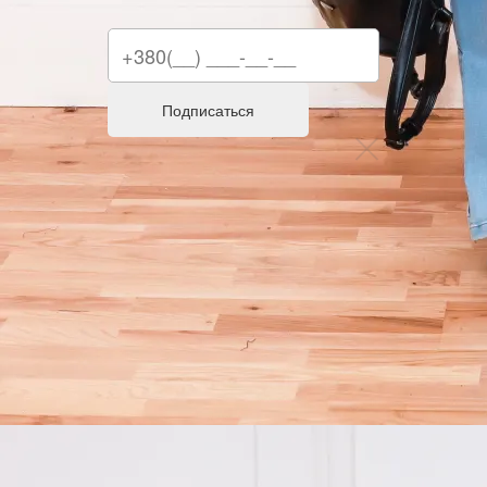
Подписаться