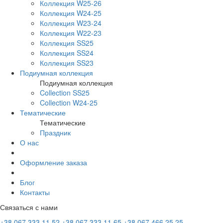
Коллекция W25-26
Коллекция W24-25
Коллекция W23-24
Коллекция W22-23
Коллекция SS25
Коллекция SS24
Коллекция SS23
Подиумная коллекция
Подиумная коллекция
Collection SS25
Collection W24-25
Тематические
Тематические
Праздник
О нас
Оформление заказа
Блог
Контакты
Связаться с нами
+38 067 333 11 52
+38 067 333 11 65
+38 067 466 25 25