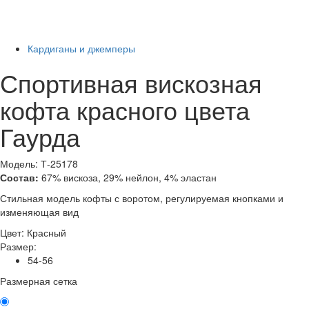
Последний размер
-56%
Кардиганы и джемперы
Спортивная вискозная
кофта красного цвета
Гаурда
Модель: Т-25178
Состав:
67% вискоза, 29% нейлон, 4% эластан
Стильная модель кофты с воротом, регулируемая кнопками и
изменяющая вид
Цвет:
Красный
Размер:
54-56
Размерная сетка