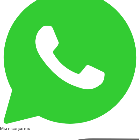
Мы в соцсетях