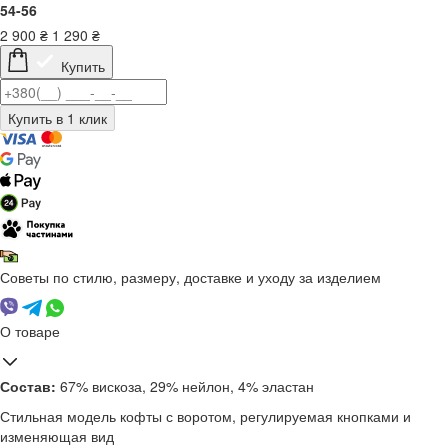
54-56
2 900
₴
1 290
₴
Купить
Советы по стилю, размеру, доставке и уходу за изделием
О товаре
Состав:
67% вискоза, 29% нейлон, 4% эластан
Стильная модель кофты с воротом, регулируемая кнопками и
изменяющая вид