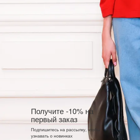
Получите -10% на
первый заказ
Подпишитесь на рассылку, чтобы
узнавать о новинках