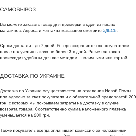
САМОВЫВОЗ
Вы можете заказать товар для примерки в один из наших
магазинов. Адреса и контакты магазинов смотрите
ЗДЕСЬ
.
Сроки доставки - до 7 дней. Резерв сохраняется за покупателем
после получения заказа не более 3-х дней. Расчет за товар
происходит удобным для вас методом - наличными или картой.
ДОСТАВКА ПО УКРАИНЕ
Доставка по Украине осуществляется на отделения Новой Почты
или адресно за счет покупателя и с обязательной предоплатой 200
грн, с которых мы покрываем затраты на доставку в случае
возврата товара. Соответственно сумма наложенного платежа
уменьшается на 200 грн.
Также покупатель всегда оплачивает комиссию за наложенный