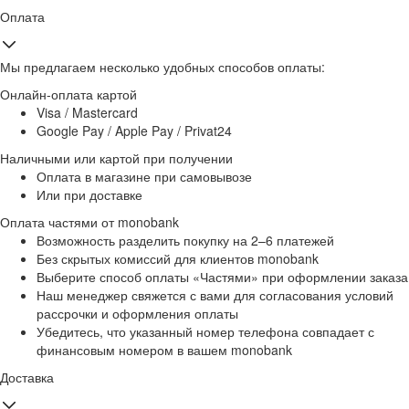
Оплата
Мы предлагаем несколько удобных способов оплаты:
Онлайн-оплата картой
Visa / Mastercard
Google Pay / Apple Pay / Privat24
Наличными или картой при получении
Оплата в магазине при самовывозе
Или при доставке
Оплата частями от monobank
Возможность разделить покупку на 2–6 платежей
Без скрытых комиссий для клиентов monobank
Выберите способ оплаты «Частями» при оформлении заказа
Наш менеджер свяжется с вами для согласования условий
рассрочки и оформления оплаты
Убедитесь, что указанный номер телефона совпадает с
финансовым номером в вашем monobank
Доставка