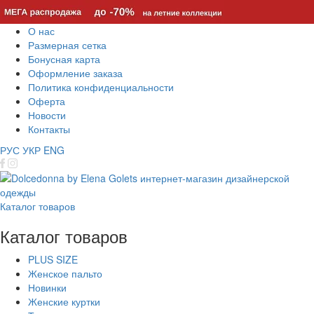
О нас
Размерная сетка
Бонусная карта
Оформление заказа
Политика конфиденциальности
Оферта
Новости
Контакты
РУС
УКР
ENG
Каталог товаров
Каталог товаров
PLUS SIZE
Женское пальто
Новинки
Женские куртки