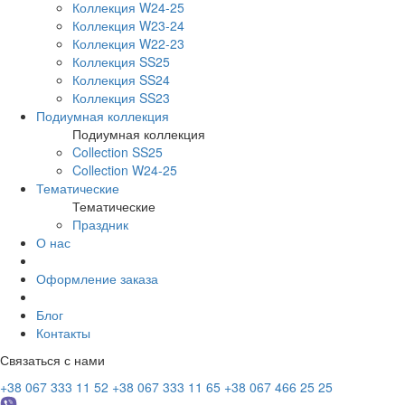
Коллекция W24-25
Коллекция W23-24
Коллекция W22-23
Коллекция SS25
Коллекция SS24
Коллекция SS23
Подиумная коллекция
Подиумная коллекция
Collection SS25
Collection W24-25
Тематические
Тематические
Праздник
О нас
Оформление заказа
Блог
Контакты
Связаться с нами
+38 067 333 11 52
+38 067 333 11 65
+38 067 466 25 25