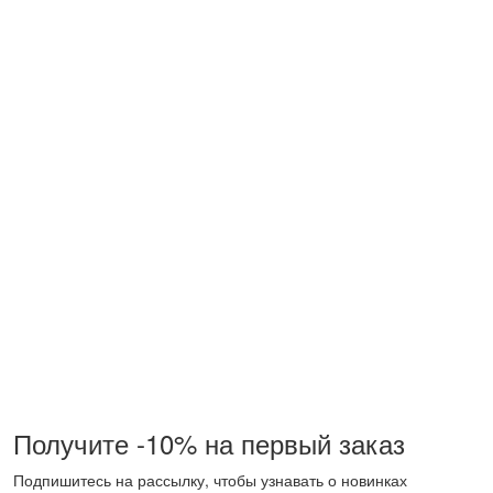
Получите -10% на первый заказ
Подпишитесь на рассылку, чтобы узнавать о новинках