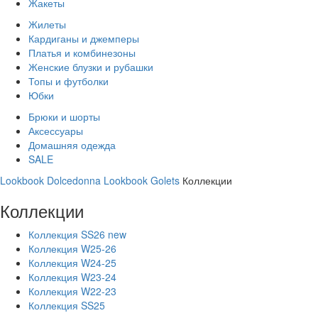
Жакеты
Жилеты
Кардиганы и джемперы
Платья и комбинезоны
Женские блузки и рубашки
Топы и футболки
Юбки
Брюки и шорты
Аксессуары
Домашняя одежда
SALE
Lookbook Dolcedonna
Lookbook Golets
Коллекции
Коллекции
Коллекция SS26 new
Коллекция W25-26
Коллекция W24-25
Коллекция W23-24
Коллекция W22-23
Коллекция SS25