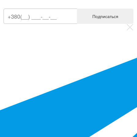
Подписаться