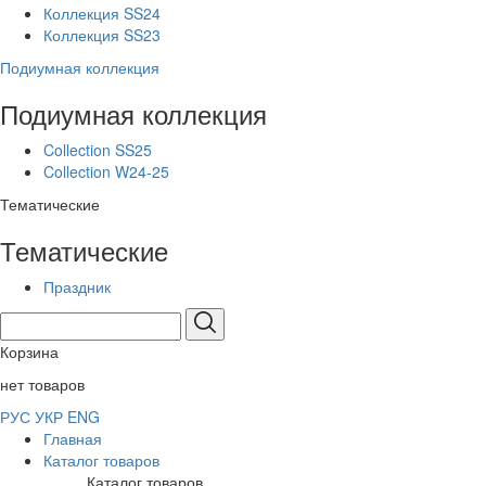
Коллекция SS24
Коллекция SS23
Подиумная коллекция
Подиумная коллекция
Collection SS25
Collection W24-25
Тематические
Тематические
Праздник
Корзина
нет товаров
РУС
УКР
ENG
Главная
Каталог товаров
Каталог товаров