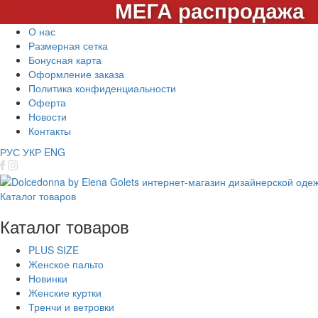
О нас
Размерная сетка
Бонусная карта
Оформление заказа
Политика конфиденциальности
Оферта
Новости
Контакты
РУС
УКР
ENG
Каталог товаров
Каталог товаров
PLUS SIZE
Женское пальто
Новинки
Женские куртки
Тренчи и ветровки