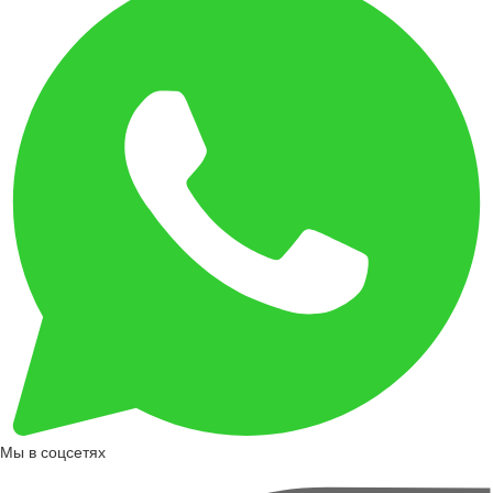
Мы в соцсетях