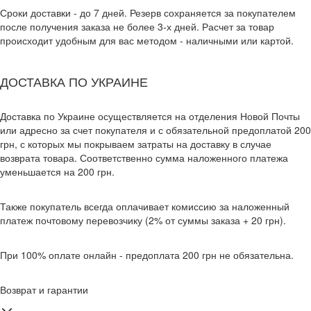
Сроки доставки - до 7 дней. Резерв сохраняется за покупателем
после получения заказа не более 3-х дней. Расчет за товар
происходит удобным для вас методом - наличными или картой.
ДОСТАВКА ПО УКРАИНЕ
Доставка по Украине осуществляется на отделения Новой Почты
или адресно за счет покупателя и с обязательной предоплатой 200
грн, с которых мы покрываем затраты на доставку в случае
возврата товара. Соответственно сумма наложенного платежа
уменьшается на 200 грн.
Также покупатель всегда оплачивает комиссию за наложенный
платеж почтовому перевозчику (2% от суммы заказа + 20 грн).
При 100% оплате онлайн - предоплата 200 грн не обязательна.
Возврат и гарантии