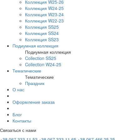
Коллекция W25-26
Коллекция W24-25
Коллекция W23-24
Коллекция W22-23
Коллекция SS25
Коллекция SS24
Коллекция SS23
Подиумная коллекция
Подиумная коллекция
Collection SS25
Collection W24-25
Тематические
Тематические
Праздник
О нас
Оформление заказа
Блог
Контакты
Связаться с нами
+38 067 333 11 52
+38 067 333 11 65
+38 067 466 25 25