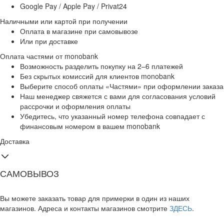
Google Pay / Apple Pay / Privat24
Наличными или картой при получении
Оплата в магазине при самовывозе
Или при доставке
Оплата частями от monobank
Возможность разделить покупку на 2–6 платежей
Без скрытых комиссий для клиентов monobank
Выберите способ оплаты «Частями» при оформлении заказа
Наш менеджер свяжется с вами для согласования условий
рассрочки и оформления оплаты
Убедитесь, что указанный номер телефона совпадает с
финансовым номером в вашем monobank
Доставка
САМОВЫВОЗ
Вы можете заказать товар для примерки в один из наших
магазинов. Адреса и контакты магазинов смотрите
ЗДЕСЬ
.