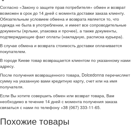
Согласно «Закону о защите прав потребителя» обмен и возврат
возможен в срок до 14 дней с момента доставки заказа клиенту.
Обязательным условием обмена и возврата является то, что
одежда не была в употреблении, и имеет все сопроводительные
документы (ярлыки, упаковка и прочее), а также документы,
подтверждающие факт оплаты (накладную, расписка курьера).
В случае обмена и возврата стоимость доставки оплачивается
покупателем.
В городе Киеве товар возвращается клиентом по указанному нами
адресу.
После получения возвращенного товара, Dolcedonna перечисляет
сумму на указанную вами кредитную карту, счет или на имя
получателя.
Если Вы хотите совершить обмен или возврат товара, Вам
необходимо в течение 14 дней с момента получения заказа
связаться с нами по телефону +38 (067) 333-11-65.
Похожие товары