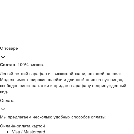
О товаре
Состав
: 100% вискоза
Легкий летний сарафан из вискозной ткани, похожей на шелк.
Модель имеет широкие шлейки и длинный пояс на пуговицах,
свободно висит на талии и придает сарафану непринужденный
вид.
Оплата
Мы предлагаем несколько удобных способов оплаты:
Онлайн-оплата картой
Visa / Mastercard