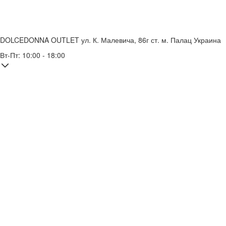
DOLCEDONNA OUTLET
ул. К. Малевича, 86г
ст. м. Палац Украина
Вт-Пт: 10:00 - 18:00