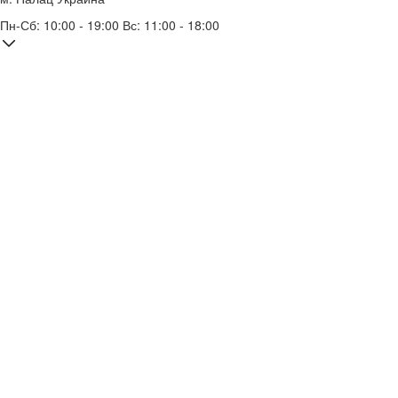
Пн-Сб: 10:00 - 19:00 Вс: 11:00 - 18:00