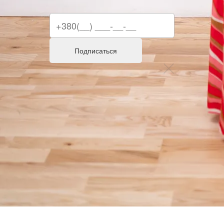
Подписаться