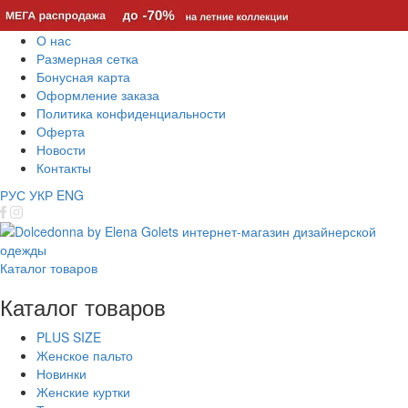
О нас
Размерная сетка
Бонусная карта
Оформление заказа
Политика конфиденциальности
Оферта
Новости
Контакты
РУС
УКР
ENG
Каталог товаров
Каталог товаров
PLUS SIZE
Женское пальто
Новинки
Женские куртки