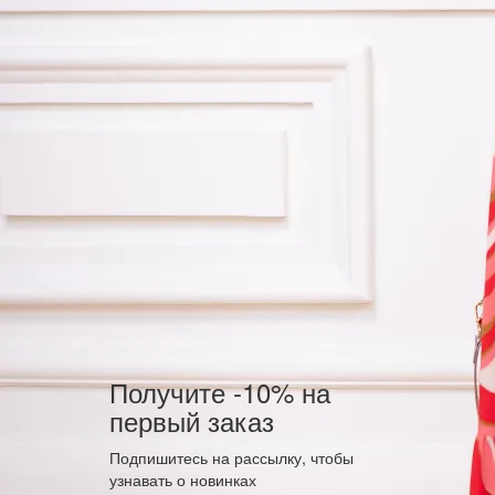
Получите -10% на
первый заказ
Подпишитесь на рассылку, чтобы
узнавать о новинках