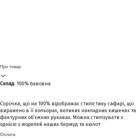
Про товар
Склад
: 100% бавовна
Сорочка, що на 100% відображає стилістику сафарі, що
виражено в її кольорах, великих накладних кишенях та
фактурних об'ємних рукавах. Можна стилізувати з
однією з моделей наших бермуд та кюлот
Оплата