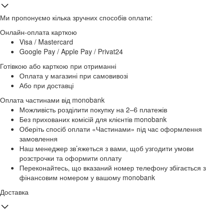
Ми пропонуємо кілька зручних способів оплати:
Онлайн-оплата карткою
Visa / Mastercard
Google Pay / Apple Pay / Privat24
Готівкою або карткою при отриманні
Оплата у магазині при самовивозі
Або при доставці
Оплата частинами від monobank
Можливість розділити покупку на 2–6 платежів
Без прихованих комісій для клієнтів monobank
Оберіть спосіб оплати «Частинами» під час оформлення
замовлення
Наш менеджер зв’яжеться з вами, щоб узгодити умови
розстрочки та оформити оплату
Переконайтесь, що вказаний номер телефону збігається з
фінансовим номером у вашому monobank
Доставка