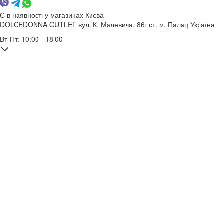
Є в наявності у магазинах Києва
DOLCEDONNA OUTLET
вул. К. Малевича, 86г
ст. м. Палац Україна
Вт-Пт: 10:00 - 18:00