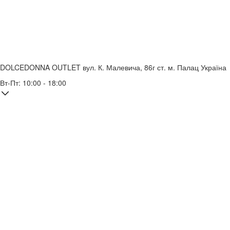
DOLCEDONNA OUTLET
вул. К. Малевича, 86г
ст. м. Палац Україна
Вт-Пт: 10:00 - 18:00