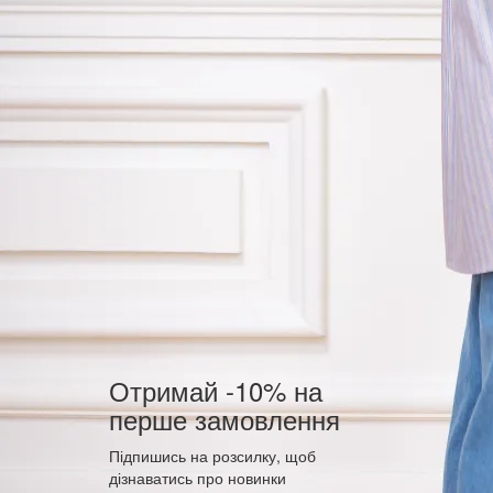
Отримай -10% на
перше замовлення
Підпишись на розсилку, щоб
дізнаватись про новинки