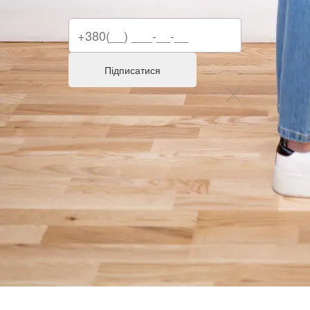
Підписатися