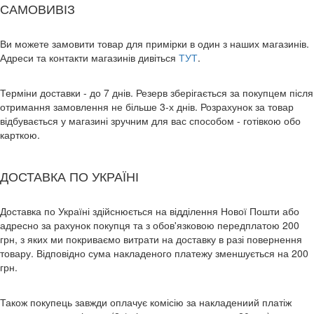
САМОВИВІЗ
Ви можете замовити товар для примірки в один з наших магазинів.
Адреси та контакти магазинів дивіться
ТУТ
.
Терміни доставки - до 7 днів. Резерв зберігається за покупцем після
отримання замовлення не більше 3-х днів. Розрахунок за товар
відбувається у магазині зручним для вас способом - готівкою обо
карткою.
ДОСТАВКА ПО УКРАЇНІ
Доставка по Україні здійснюється на відділення Нової Пошти або
адресно за рахунок покупця та з обов'язковою передплатою 200
грн, з яких ми покриваємо витрати на доставку в разі повернення
товару. Відповідно сума накладеного платежу зменшується на 200
грн.
Також покупець завжди оплачує комісію за накладениий платіж