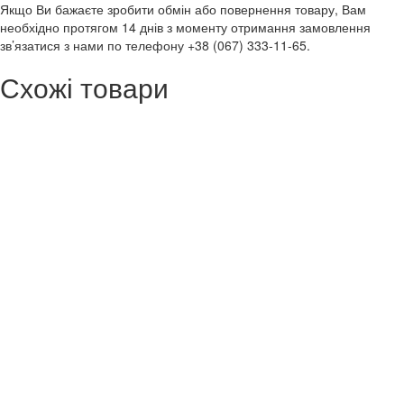
Якщо Ви бажаєте зробити обмін або повернення товару, Вам
необхідно протягом 14 днів з моменту отримання замовлення
зв’язатися з нами по телефону +38 (067) 333-11-65.
Схожі товари