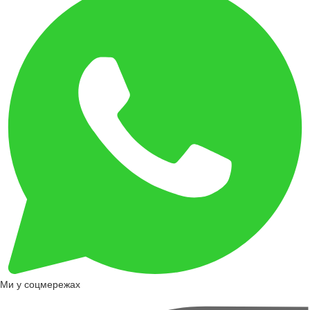
Ми у соцмережах