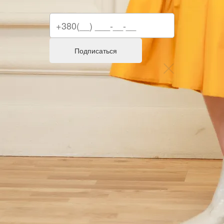
Подписаться