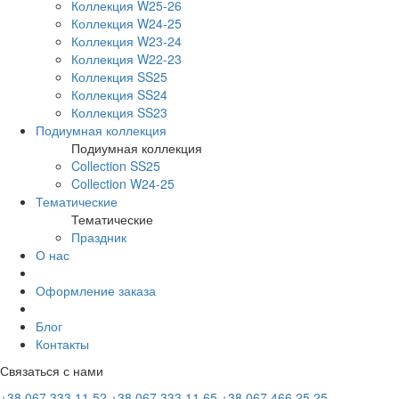
Коллекция W25-26
Коллекция W24-25
Коллекция W23-24
Коллекция W22-23
Коллекция SS25
Коллекция SS24
Коллекция SS23
Подиумная коллекция
Подиумная коллекция
Collection SS25
Collection W24-25
Тематические
Тематические
Праздник
О нас
Оформление заказа
Блог
Контакты
Связаться с нами
+38 067 333 11 52
+38 067 333 11 65
+38 067 466 25 25