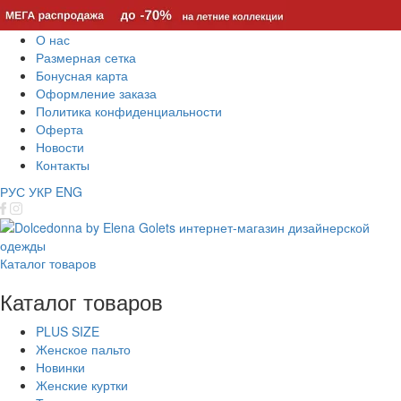
О нас
Размерная сетка
Бонусная карта
Оформление заказа
Политика конфиденциальности
Оферта
Новости
Контакты
РУС
УКР
ENG
Каталог товаров
Каталог товаров
PLUS SIZE
Женское пальто
Новинки
Женские куртки