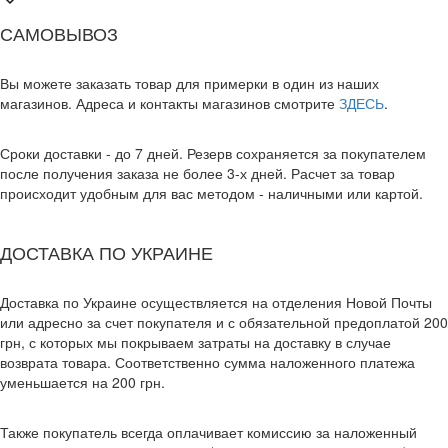
САМОВЫВОЗ
Вы можете заказать товар для примерки в один из наших
магазинов. Адреса и контакты магазинов смотрите
ЗДЕСЬ
.
Сроки доставки - до 7 дней. Резерв сохраняется за покупателем
после получения заказа не более 3-х дней. Расчет за товар
происходит удобным для вас методом - наличными или картой.
ДОСТАВКА ПО УКРАИНЕ
Доставка по Украине осуществляется на отделения Новой Почты
или адресно за счет покупателя и с обязательной предоплатой 200
грн, с которых мы покрываем затраты на доставку в случае
возврата товара. Соответственно сумма наложенного платежа
уменьшается на 200 грн.
Также покупатель всегда оплачивает комиссию за наложенный