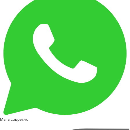
Мы в соцсетях