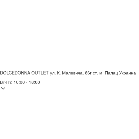
DOLCEDONNA OUTLET
ул. К. Малевича, 86г
ст. м. Палац Украина
Вт-Пт: 10:00 - 18:00