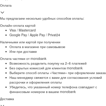
Оплата
Мы предлагаем несколько удобных способов оплаты:
Онлайн-оплата картой
Visa / Mastercard
Google Pay / Apple Pay / Privat24
Наличными или картой при получении
Оплата в магазине при самовывозе
Или при доставке
Оплата частями от monobank
Возможность разделить покупку на 2–6 платежей
Без скрытых комиссий для клиентов monobank
Выберите способ оплаты «Частями» при оформлении заказа
Наш менеджер свяжется с вами для согласования условий
рассрочки и оформления оплаты
Убедитесь, что указанный номер телефона совпадает с
финансовым номером в вашем monobank
Доставка