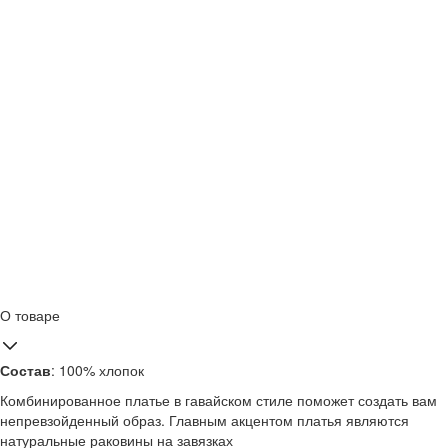
О товаре
Состав
: 100% хлопок
Комбинированное платье в гавайском стиле поможет создать вам
непревзойденный образ. Главным акцентом платья являются
натуральные раковины на завязках