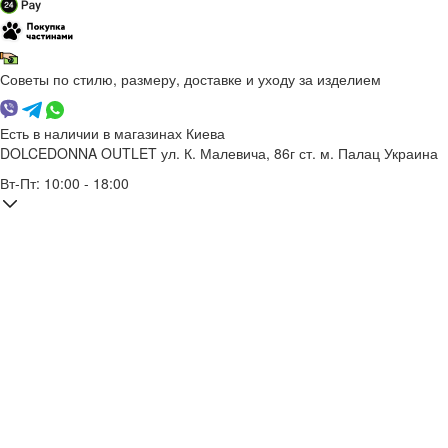
Советы по стилю, размеру, доставке и уходу за изделием
Есть в наличии в магазинах Киева
DOLCEDONNA OUTLET
ул. К. Малевича, 86г
ст. м. Палац Украина
Вт-Пт: 10:00 - 18:00