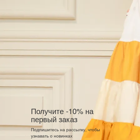
Получите -10% на
первый заказ
Подпишитесь на рассылку, чтобы
узнавать о новинках