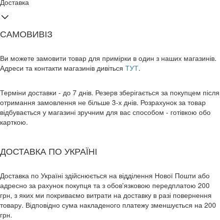
Доставка
САМОВИВІЗ
Ви можете замовити товар для примірки в один з наших магазинів.
Адреси та контакти магазинів дивіться
ТУТ
.
Терміни доставки - до 7 днів. Резерв зберігається за покупцем після
отримання замовлення не більше 3-х днів. Розрахунок за товар
відбувається у магазині зручним для вас способом - готівкою обо
карткою.
ДОСТАВКА ПО УКРАЇНІ
Доставка по Україні здійснюється на відділення Нової Пошти або
адресно за рахунок покупця та з обов'язковою передплатою 200
грн, з яких ми покриваємо витрати на доставку в разі повернення
товару. Відповідно сума накладеного платежу зменшується на 200
грн.