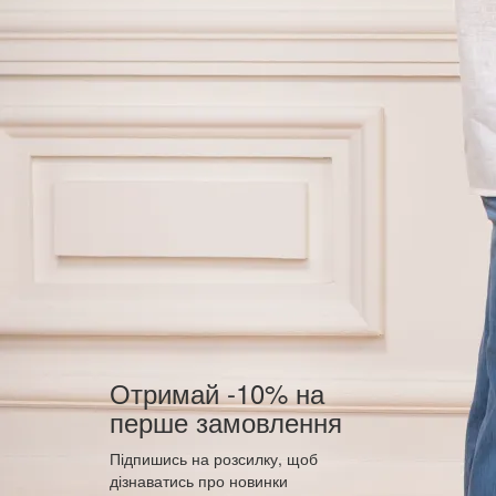
Отримай -10% на
перше замовлення
Підпишись на розсилку, щоб
дізнаватись про новинки