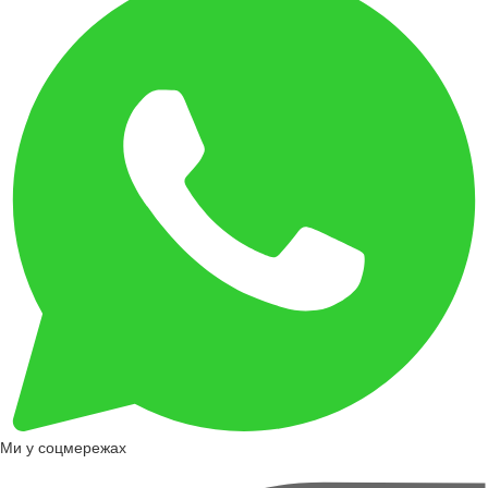
Ми у соцмережах