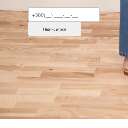
Підписатися