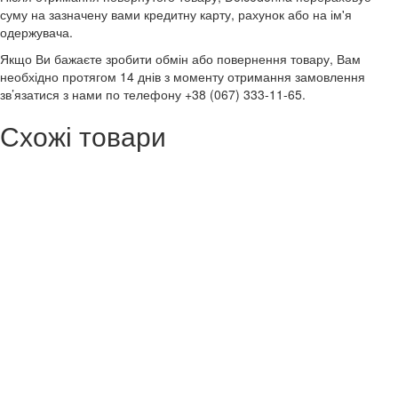
суму на зазначену вами кредитну карту, рахунок або на ім'я
одержувача.
Якщо Ви бажаєте зробити обмін або повернення товару, Вам
необхідно протягом 14 днів з моменту отримання замовлення
зв’язатися з нами по телефону +38 (067) 333-11-65.
Схожі товари